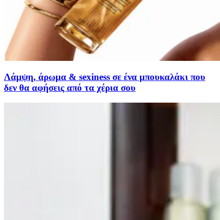
Λάμψη, άρωμα & sexiness σε ένα μπουκαλάκι που
δεν θα αφήσεις από τα χέρια σου