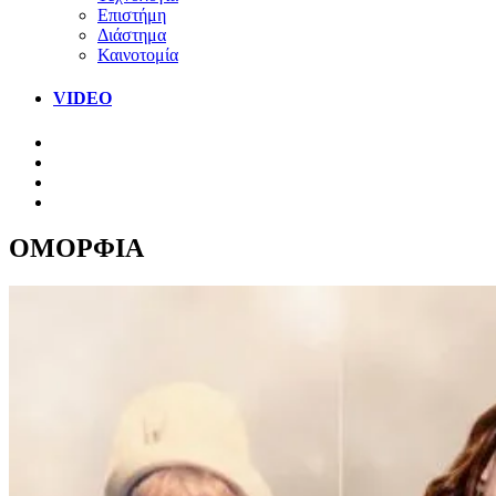
Επιστήμη
Διάστημα
Καινοτομία
VIDEO
ΟΜΟΡΦΙΑ