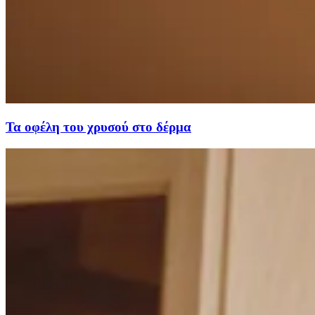
Τα οφέλη του χρυσού στο δέρμα