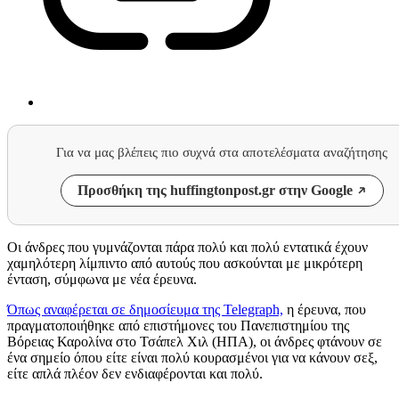
Για να μας βλέπεις πιο συχνά στα αποτελέσματα αναζήτησης
Προσθήκη της huffingtonpost.gr στην Google
Οι άνδρες που γυμνάζονται πάρα πολύ και πολύ εντατικά έχουν
χαμηλότερη λίμπιντο από αυτούς που ασκούνται με μικρότερη
ένταση, σύμφωνα με νέα έρευνα.
Όπως αναφέρεται σε δημοσίευμα της Telegraph,
η έρευνα, που
πραγματοποιήθηκε από επιστήμονες του Πανεπιστημίου της
Βόρειας Καρολίνα στο Τσάπελ Χιλ (ΗΠΑ), οι άνδρες φτάνουν σε
ένα σημείο όπου είτε είναι πολύ κουρασμένοι για να κάνουν σεξ,
είτε απλά πλέον δεν ενδιαφέρονται και πολύ.