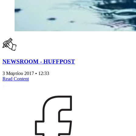
NEWSROOM - HUFFPOST
3 Μαρτίου 2017 • 12:33
Read Content