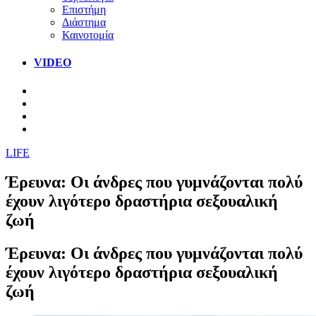
Επιστήμη
Διάστημα
Καινοτομία
VIDEO
LIFE
Έρευνα: Οι άνδρες που γυμνάζονται πολύ
έχουν λιγότερο δραστήρια σεξουαλική
ζωή
Έρευνα: Οι άνδρες που γυμνάζονται πολύ
έχουν λιγότερο δραστήρια σεξουαλική
ζωή