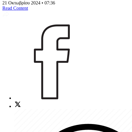
21 Οκτωβρίου 2024 • 07:36
Read Content