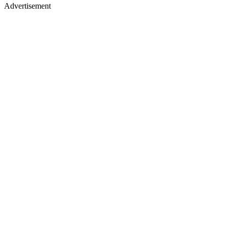
Advertisement