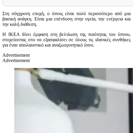
Στη σύγχρονη εποχή, ο ύπνος είναι πολύ περισσότερο από μια
βασική ανάγκη. Είναι μια επένδυση στην υγεία, την ενέργεια και
την καλή διάθεση.
Η ΙΚΕΑ δίνει έμφαση στη βελτίωση της ποιότητας του ύπνου,
στοχεύοντας στο να εξασφαλίσει σε όλους τις ιδανικές συνθήκες
για έναν απολαυστικό και αναζωογονητικό ύπνο.
Advertisement
Advertisement