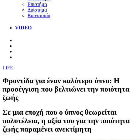
Επιστήμη
Διάστημα
Καινοτομία
VIDEO
LIFE
Φροντίδα για έναν καλύτερο ύπνο: Η
προσέγγιση που βελτιώνει την ποιότητα
ζωής
Σε μια εποχή που ο ύπνος θεωρείται
πολυτέλεια, η αξία του για την ποιότητα
ζωής παραμένει ανεκτίμητη