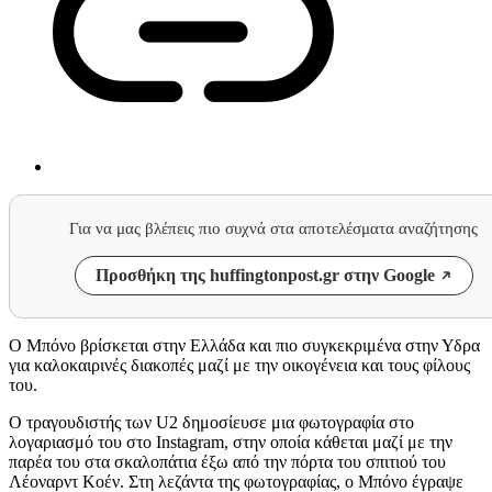
Για να μας βλέπεις πιο συχνά στα αποτελέσματα αναζήτησης
Προσθήκη της huffingtonpost.gr στην Google
Ο Μπόνο βρίσκεται στην Ελλάδα και πιο συγκεκριμένα στην Υδρα
για καλοκαιρινές διακοπές μαζί με την οικογένεια και τους φίλους
του.
Ο τραγουδιστής των U2 δημοσίευσε μια φωτογραφία στο
λογαριασμό του στο Instagram, στην οποία κάθεται μαζί με την
παρέα του στα σκαλοπάτια έξω από την πόρτα του σπιτιού του
Λέοναρντ Κοέν. Στη λεζάντα της φωτογραφίας, ο Μπόνο έγραψε