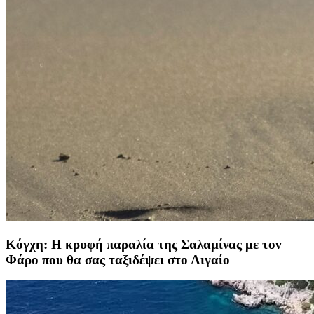
Κόγχη: Η κρυφή παραλία της Σαλαμίνας με τον
Φάρο που θα σας ταξιδέψει στο Αιγαίο