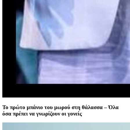
Το πρώτο μπάνιο του μωρού στη θάλασσα – Όλα
όσα πρέπει να γνωρίζουν οι γονείς