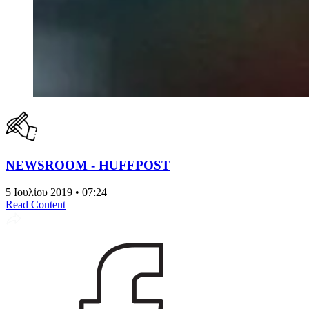
NEWSROOM - HUFFPOST
5 Ιουλίου 2019 • 07:24
Read Content