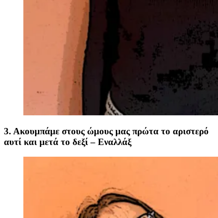
3. Ακουμπάμε στους ώμους μας πρώτα το αριστερό
αυτί και μετά το δεξί – Εναλλάξ