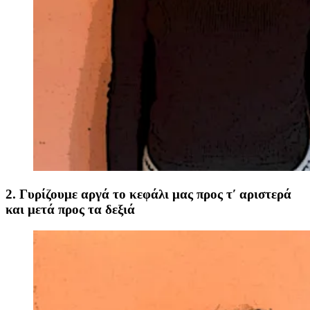
2. Γυρίζουμε αργά το κεφάλι μας προς τ′ αριστερά
και μετά προς τα δεξιά