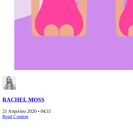
RACHEL MOSS
21 Απριλίου 2020 • 04:11
Read Content