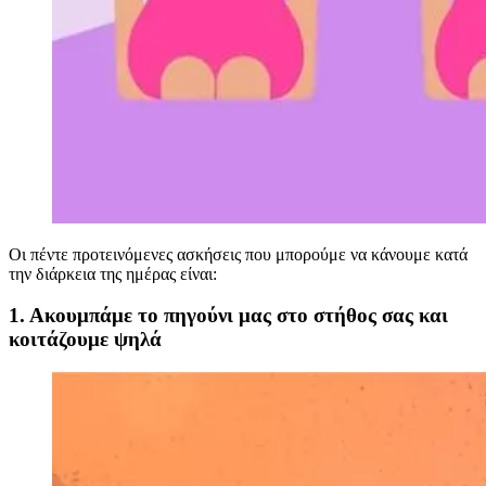
Οι πέντε προτεινόμενες ασκήσεις που μπορούμε να κάνουμε κατά
την διάρκεια της ημέρας είναι:
1. Ακουμπάμε
το πηγούνι μας στο στήθος σας και
κοιτάζουμε ψηλά