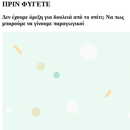
ΠΡΙΝ ΦΥΓΕΤΕ
Δεν έχουμε όρεξη για δουλειά από το σπίτι; Να πως
μπορούμε να γίνουμε παραγωγικοί