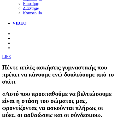
Επιστήμη
Διάστημα
Καινοτομία
VIDEO
LIFE
Πέντε απλές ασκήσεις γυμναστικής που
πρέπει να κάνουμε ενώ δουλεύουμε από το
σπίτι
«Αυτό που προσπαθούμε να βελτιώσουμε
είναι η στάση του σώματος μας,
φροντίζοντας να ασκούνται πλήρως οι
μύες, οι αρθρώσεις και οι σύνδεσμοι».