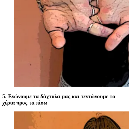
5. Ενώνουμε τα δάχτυλα μας και τεντώνουμε τα
χέρια προς τα πίσω