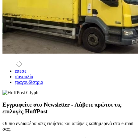
έπεσε
συναυλία
τραγουδίστρια
Εγγραφείτε στο Newsletter - Λάβετε πρώτοι τις
επιλογές HuffPost
Οι πιο ενδιαφέρουσες ειδήσεις και απόψεις καθημερινά στο e-mail
σας.