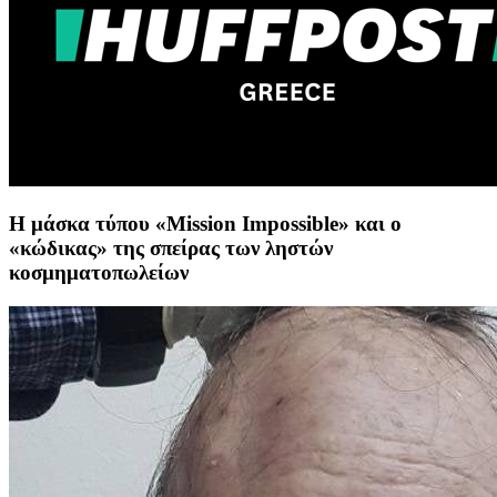
Η μάσκα τύπου «Mission Impossible» και ο
«κώδικας» της σπείρας των ληστών
κοσμηματοπωλείων