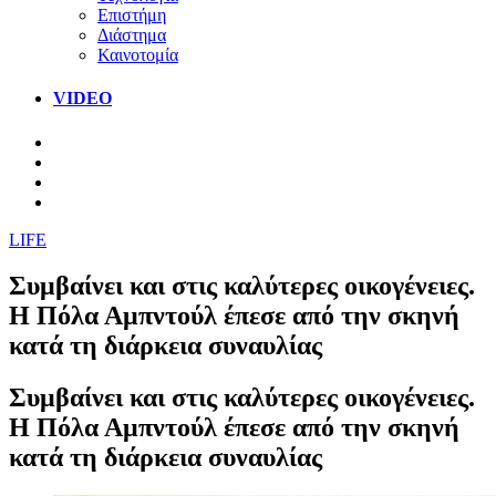
Επιστήμη
Διάστημα
Καινοτομία
VIDEO
LIFE
Συμβαίνει και στις καλύτερες οικογένειες.
Η Πόλα Αμπντούλ έπεσε από την σκηνή
κατά τη διάρκεια συναυλίας
Συμβαίνει και στις καλύτερες οικογένειες.
Η Πόλα Αμπντούλ έπεσε από την σκηνή
κατά τη διάρκεια συναυλίας