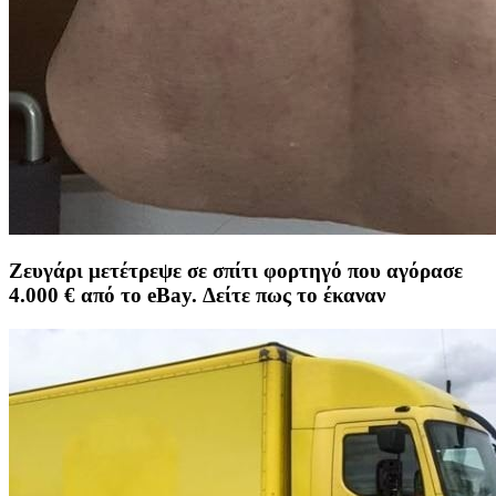
Ζευγάρι μετέτρεψε σε σπίτι φορτηγό που αγόρασε
4.000 € από το eBay. Δείτε πως το έκαναν