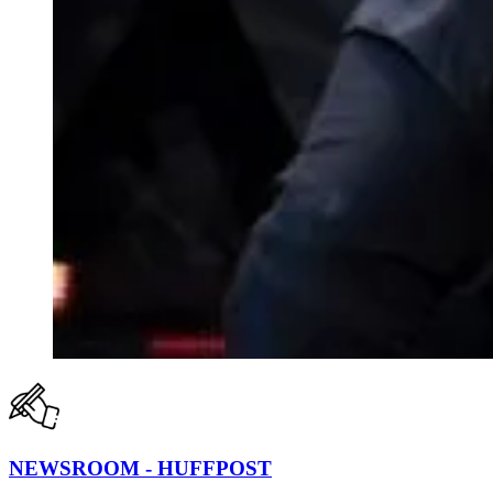
NEWSROOM - HUFFPOST