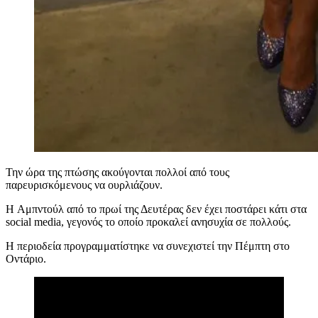
Την ώρα της πτώσης ακούγονται πολλοί από τους
παρευρισκόμενους να ουρλιάζουν.
H
Αμπντούλ από το πρωί της Δευτέρας δεν έχει ποστάρει κάτι στα
social media,
γεγονός το οποίο προκαλεί ανησυχία σε πολλούς.
Η περιοδεία προγραμματίστηκε να συνεχιστεί την Πέμπτη στο
Οντάριο.