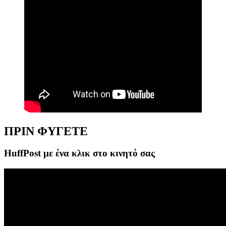
ΠΡΙΝ ΦΥΓΕΤΕ
HuffPost με ένα κλικ στο κινητό σας