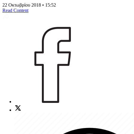
22 Οκτωβρίου 2018 • 15:52
Read Content