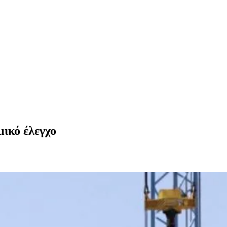
μικό έλεγχο