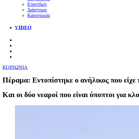
Επιστήμη
Διάστημα
Καινοτομία
VIDEO
ΚΟΙΝΩΝΙΑ
Πέραμα: Εντοπίστηκε ο ανήλικος που είχε 
Και οι δύο νεαροί που είναι ύποπτοι για κ