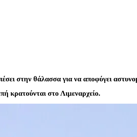
πέσει στην θάλασσα για να αποφύγει αστυνο
λοπή κρατούνται στο Λιμεναρχείο.