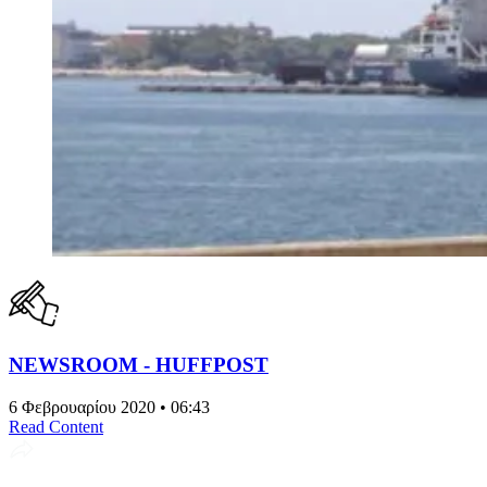
NEWSROOM - HUFFPOST
6 Φεβρουαρίου 2020 • 06:43
Read Content