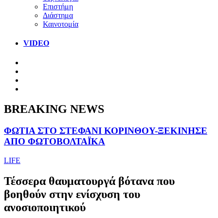
Επιστήμη
Διάστημα
Καινοτομία
VIDEO
BREAKING NEWS
ΦΩΤΙΑ ΣΤΟ ΣΤΕΦΑΝΙ ΚΟΡΙΝΘΟΥ-ΞΕΚΙΝΗΣΕ
ΑΠΟ ΦΩΤΟΒΟΛΤΑΪΚΑ
LIFE
Τέσσερα θαυματουργά βότανα που
βοηθούν στην ενίσχυση του
ανοσιοποιητικού