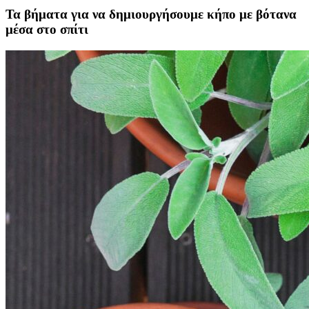
Τα βήματα για να δημιουργήσουμε κήπο με βότανα
μέσα στο σπίτι