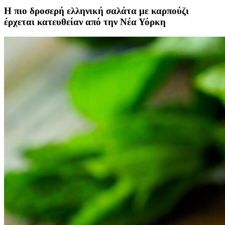
Η πιο δροσερή ελληνική σαλάτα με καρπούζι
έρχεται κατευθείαν από την Νέα Υόρκη