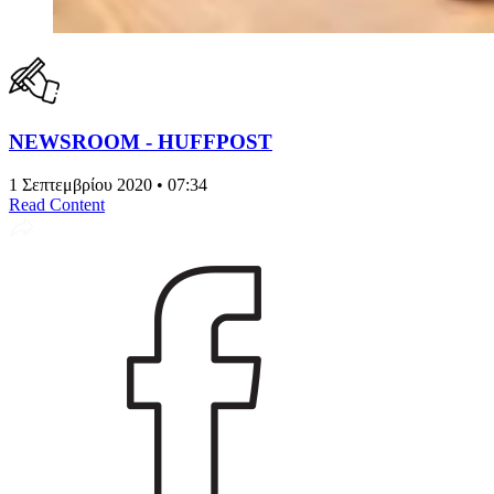
NEWSROOM - HUFFPOST
1 Σεπτεμβρίου 2020 • 07:34
Read Content