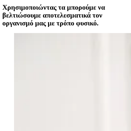
Χρησιμοποιώντας τα μπορούμε να
βελτιώσουμε αποτελεσματικά τον
οργανισμό μας με τρόπο φυσικό.