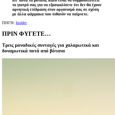
απ′ αυτά τα βότανα, καλό είναι να συμβουλευτείτε
το γιατρό σας για να εξασφαλίσετε ότι δεν θα έχουν
αρνητική επίδραση στον οργανισμό σας σε σχέση
με άλλα φάρμακα που πιθανόν να παίρνετε.
ΠΗΓΗ:
Insider
ΠΡΙΝ ΦΥΓΕΤΕ…
Τρεις μοναδικές συνταγές για χαλαρωτικά και
δυναμωτικά ποτά από βότανα