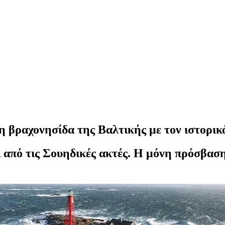
η βραχονησίδα της Βαλτικής με τον ιστορικ
από τις Σουηδικές ακτές. Η μόνη πρόσβαση σ