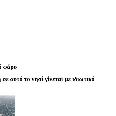
ό φάρο
ε αυτό το νησί γίνεται με ιδιωτικό