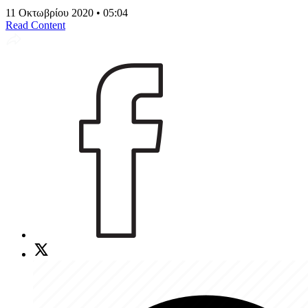
11 Οκτωβρίου 2020 • 05:04
Read Content