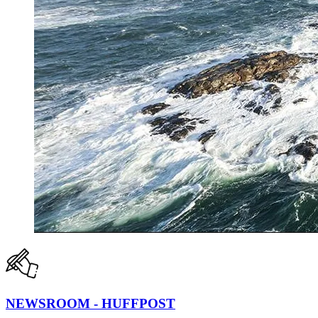
NEWSROOM - HUFFPOST