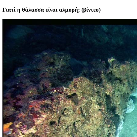
Γιατί η θάλασσα είναι αλμυρή; (βίντεο)