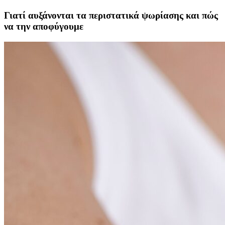
Γιατί αυξάνονται τα περιστατικά ψωρίασης και πώς
να την αποφύγουμε