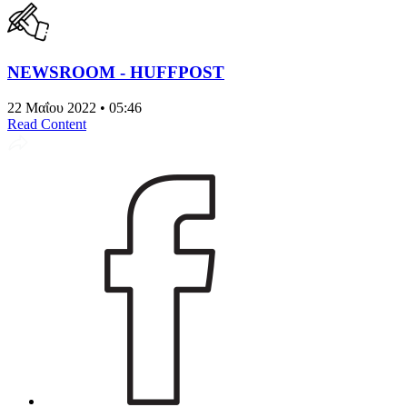
NEWSROOM - HUFFPOST
22 Μαΐου 2022 • 05:46
Read Content