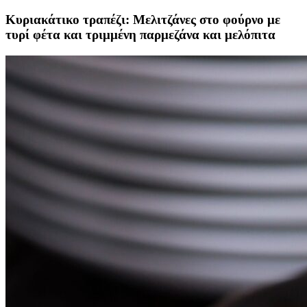
Κυριακάτικο τραπέζι: Μελιτζάνες στο φούρνο με
τυρί φέτα και τριμμένη παρμεζάνα και μελόπιτα