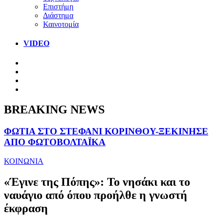
Επιστήμη
Διάστημα
Καινοτομία
VIDEO
BREAKING NEWS
ΦΩΤΙΑ ΣΤΟ ΣΤΕΦΑΝΙ ΚΟΡΙΝΘΟΥ-ΞΕΚΙΝΗΣΕ
ΑΠΟ ΦΩΤΟΒΟΛΤΑΪΚΑ
ΚΟΙΝΩΝΙΑ
«Έγινε της Πόπης»: Το νησάκι και το
ναυάγιο από όπου προήλθε η γνωστή
έκφραση