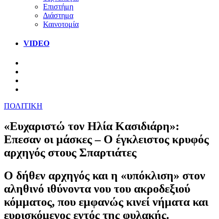
Επιστήμη
Διάστημα
Καινοτομία
VIDEO
ΠΟΛΙΤΙΚΗ
«Ευχαριστώ τον Ηλία Κασιδιάρη»:
Επεσαν οι μάσκες – Ο έγκλειστος κρυφός
αρχηγός στους Σπαρτιάτες
Ο δήθεν αρχηγός και η «υπόκλιση» στον
αληθινό ιθύνοντα νου του ακροδεξιού
κόμματος, που εμφανώς κινεί νήματα και
ευρισκόμενος εντός της φυλακής.