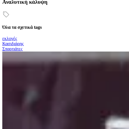
Αναλυτική κάλυψη
Όλα τα σχετικά tags
εκλογές
Κασιδιάρης
Σπαρτιάτες