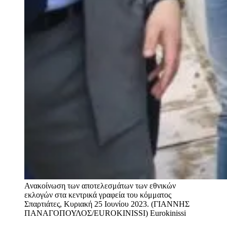
Ανακοίνωση των αποτελεσμάτων των εθνικών
εκλογών στα κεντρικά γραφεία του κόμματος
Σπαρτιάτες, Κυριακή 25 Ιουνίου 2023. (ΓΙΑΝΝΗΣ
ΠΑΝΑΓΟΠΟΥΛΟΣ/EUROKINISSI)
Εurokinissi