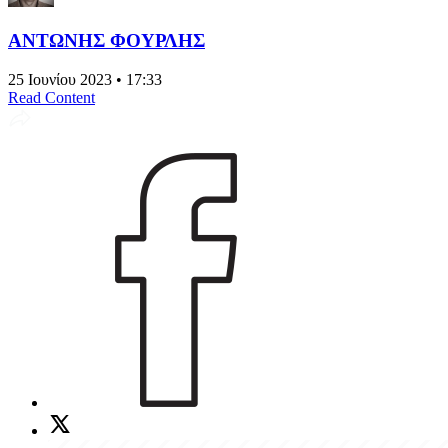
ΑΝΤΩΝΗΣ ΦΟΥΡΛΗΣ
25 Ιουνίου 2023 • 17:33
Read Content