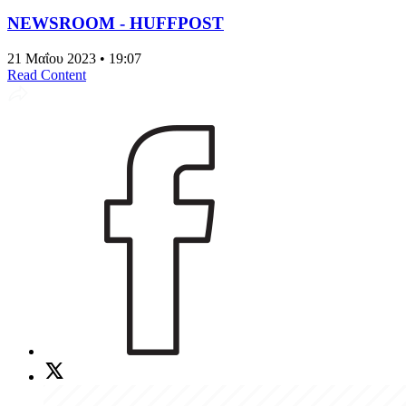
NEWSROOM - HUFFPOST
21 Μαΐου 2023 • 19:07
Read Content