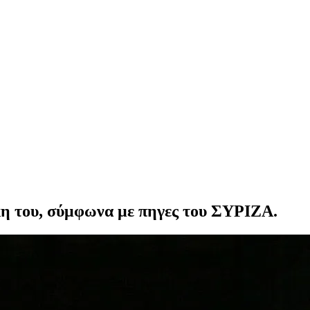
κη του, σύμφωνα με πηγες του ΣΥΡΙΖΑ.