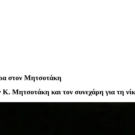
πρα στον Μητσοτάκη
Κ. Μητσοτάκη και τον συνεχάρη για τη νί