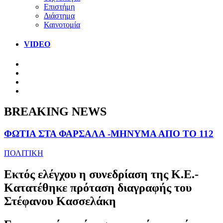
Επιστήμη
Διάστημα
Καινοτομία
VIDEO
BREAKING NEWS
ΦΩΤΙΑ ΣΤΑ ΦΑΡΣΑΛΑ -ΜΗΝΥΜΑ ΑΠΟ ΤΟ 112
ΠΟΛΙΤΙΚΗ
Εκτός ελέγχου η συνεδρίαση της Κ.Ε.-
Κατατέθηκε πρόταση διαγραφής του
Στέφανου Κασσελάκη