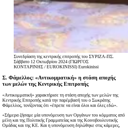
Συνεδρίαση της κεντρικής επιτροπής του ΣΥΡΙΖΑ-ΠΣ.
Σάββατο 12 Οκτωβρίου 2024 (ΓΙΩΡΓΟΣ
ΚΟΝΤΑΡΙΝΗΣ / EUROKINISSI)
Eurokinissi
Σ. Φάμελλος: «Αντικομματική» η στάση αποχής
των μελών της Κεντρικής Επιτροπής
«Αντικομματική» χαρακτήρισε τη στάση αποχής των μελών της
Κεντρικής Επιτροπής κατά την παρέμβασή του ο Σωκράτης
Φάμελλος, τονίζοντας ότι «έπρεπε να είναι όλοι και όλες εδώ».
«Σήμερα ζήσαμε μία υπονόμευση των Οργάνων του κόμματος από
μέλη και της Πολιτικής Γραμματείας και της Κοινοβουλευτικής
Ομάδας και της ΚΕ. Και η υπονόμευση δηλώθηκε στις κάμερες,