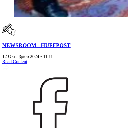
NEWSROOM - HUFFPOST
12 Οκτωβρίου 2024 • 11:11
Read Content