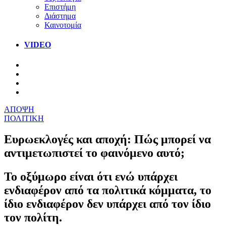
Επιστήμη
Διάστημα
Καινοτομία
VIDEO
ΑΠΟΨΗ
ΠΟΛΙΤΙΚΗ
Ευρωεκλογές και αποχή: Πώς μπορεί να
αντιμετωπιστεί το φαινόμενο αυτό;
Το οξύμωρο είναι ότι ενώ υπάρχει
ενδιαφέρον από τα πολιτικά κόμματα, το
ίδιο ενδιαφέρον δεν υπάρχει από τον ίδιο
τον πολίτη.