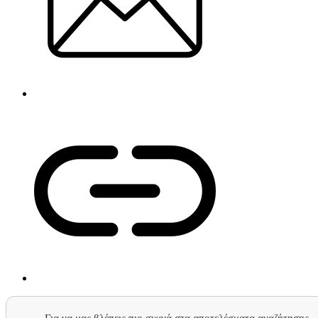
Για να μας βλέπεις πιο συχνά στα αποτελέσματα αναζήτησης