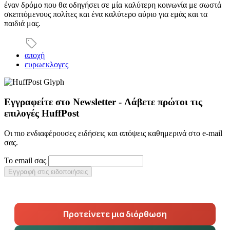
έναν δρόμο που θα οδηγήσει σε μία καλύτερη κοινωνία με σωστά
σκεπτόμενους πολίτες και ένα καλύτερο αύριο για εμάς και τα
παιδιά μας.
αποχή
ευρωεκλογες
Εγγραφείτε στο Newsletter - Λάβετε πρώτοι τις
επιλογές HuffPost
Οι πιο ενδιαφέρουσες ειδήσεις και απόψεις καθημερινά στο e-mail
σας.
Το email σας
Εγγραφή στις ειδοποιήσεις
Προτείνετε μια διόρθωση