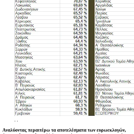
.
.
Αναλύοντας περαιτέρω τα αποτελέσματα των ευρωεκλογών,