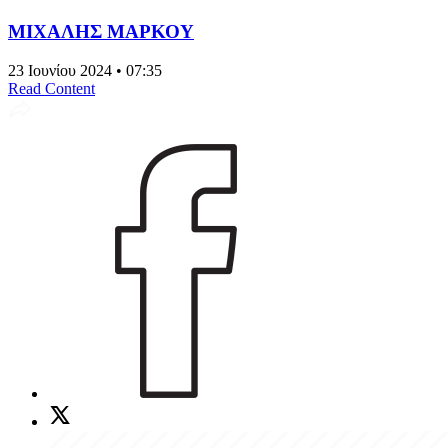
ΜΙΧΑΛΗΣ ΜΑΡΚΟΥ
23 Ιουνίου 2024 • 07:35
Read Content