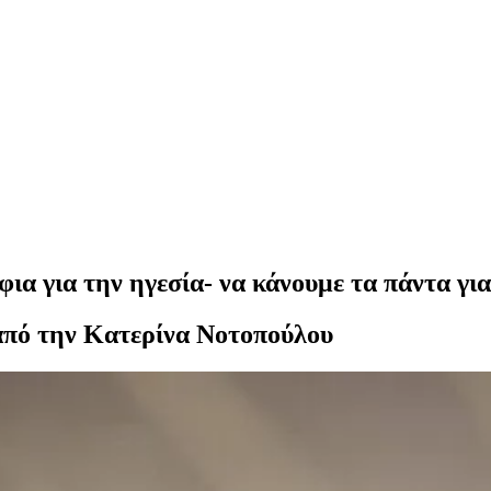
α για την ηγεσία- να κάνουμε τα πάντα γι
από την Κατερίνα Νοτοπούλου