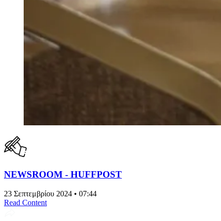
NEWSROOM - HUFFPOST
23 Σεπτεμβρίου 2024 • 07:44
Read Content