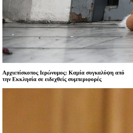
Αρχιεπίσκοπος Ιερώνυμος: Καμία συγκαλύψη από
την Εκκλησία σε ειδεχθείς συμπεριφορές