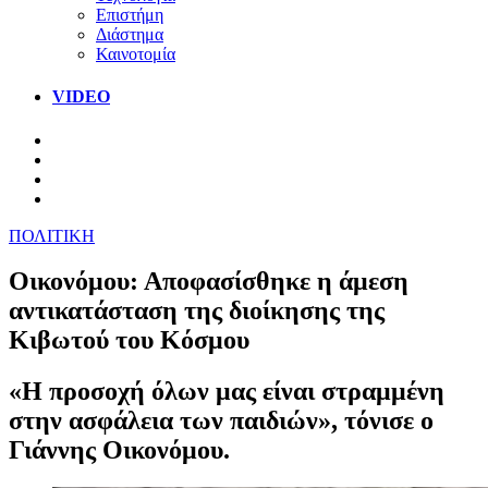
Επιστήμη
Διάστημα
Καινοτομία
VIDEO
ΠΟΛΙΤΙΚΗ
Οικονόμου: Αποφασίσθηκε η άμεση
αντικατάσταση της διοίκησης της
Κιβωτού του Κόσμου
«Η προσοχή όλων μας είναι στραμμένη
στην ασφάλεια των παιδιών», τόνισε ο
Γιάννης Οικονόμου.