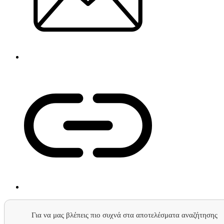
Για να μας βλέπεις πιο συχνά στα αποτελέσματα αναζήτησης