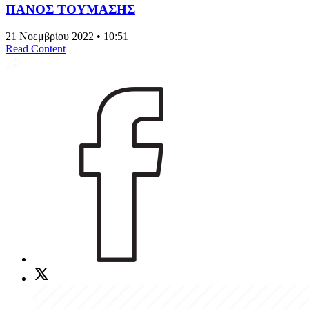
ΠΑΝΟΣ ΤΟΥΜΑΣΗΣ
21 Νοεμβρίου 2022 • 10:51
Read Content