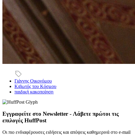
Γιάννης Οικονόμου
Κιβωτός του Κόσμου
παιδική κακοποίηση
Εγγραφείτε στο Newsletter - Λάβετε πρώτοι τις
επιλογές HuffPost
Οι πιο ενδιαφέρουσες ειδήσεις και απόψεις καθημερινά στο e-mail