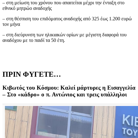
– στη μείωση του χρόνου που απαιτείται μέχρι την ένταξη στο
εθνικό μητρώο αναδοχής
– στη θέσπιση του επιδόματος αναδοχής από 325 έως 1.200 ευρώ
τον μήνα
– στη διεύρυνση των ηλικιακών ορίων με μέγιστη διαφορά του
αναδόχου με το παιδί τα 50 έτη.
ΠΡΙΝ ΦΥΓΕΤΕ…
Κιβωτός του Κόσμου: Καλεί μάρτυρες η Εισαγγελία
– Στο «κάδρο» ο π. Αντώνιος και τρεις υπάλληλοι