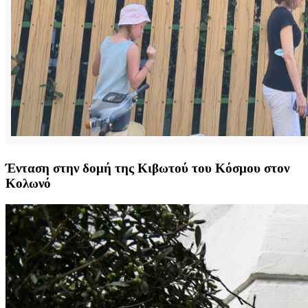
Ένταση στην δομή της Κιβωτού του Κόσμου στον
Κολωνό