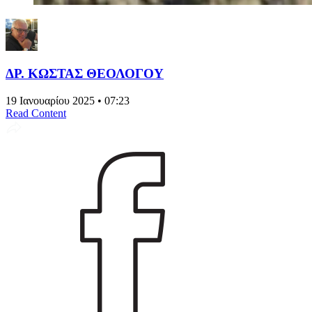
ΔΡ. ΚΩΣΤΑΣ ΘΕΟΛΟΓΟΥ
19 Ιανουαρίου 2025 • 07:23
Read Content