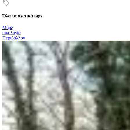
Όλα τα σχετικά tags
Μάρξ
οικολογία
Περιβάλλον