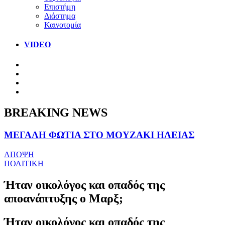
Επιστήμη
Διάστημα
Καινοτομία
VIDEO
BREAKING NEWS
ΜΕΓΑΛΗ ΦΩΤΙΑ ΣΤΟ ΜΟΥΖΑΚΙ ΗΛΕΙΑΣ
ΑΠΟΨΗ
ΠΟΛΙΤΙΚΗ
Ήταν οικολόγος και οπαδός της
αποανάπτυξης ο Μαρξ;
Ήταν οικολόγος και οπαδός της