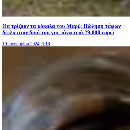
Θα τρίζουν τα κόκαλα του Μαρξ: Πώληση τάφων
δίπλα στον δικό του για πάνω από 29.000 ευρώ
19 Ιανουαρίου 2024, 5:18