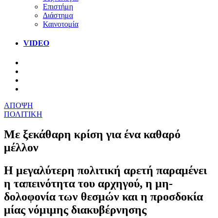
Επιστήμη
Διάστημα
Καινοτομία
VIDEO
ΑΠΟΨΗ
ΠΟΛΙΤΙΚΗ
Με ξεκάθαρη κρίση για ένα καθαρό
μέλλον
Η μεγαλύτερη πολιτική αρετή παραμένει
η ταπεινότητα του αρχηγού, η μη-
δολοφονία των θεσμών και η προσδοκία
μίας νόμιμης διακυβέρνησης