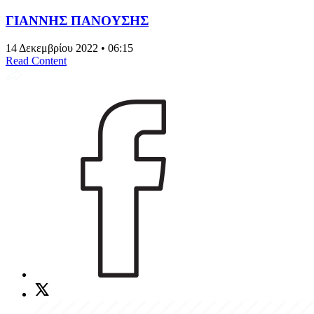
ΓΙΑΝΝΗΣ ΠΑΝΟΥΣΗΣ
14 Δεκεμβρίου 2022 • 06:15
Read Content