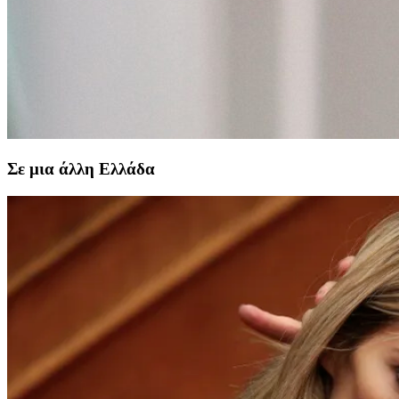
Σε μια άλλη Ελλάδα