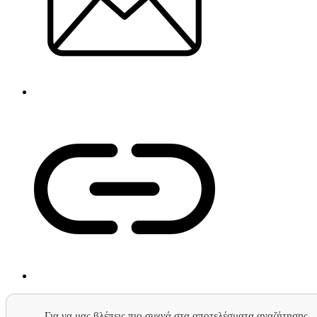
Για να μας βλέπεις πιο συχνά στα αποτελέσματα αναζήτησης