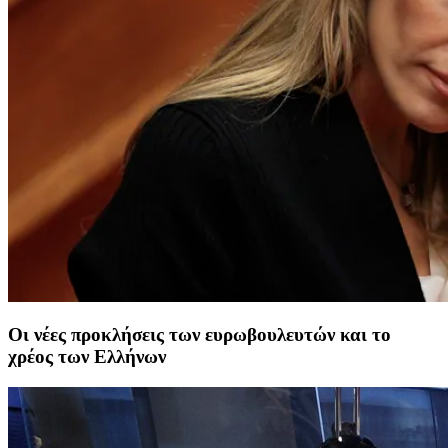
Οι νέες προκλήσεις των ευρωβουλευτών και το
χρέος των Ελλήνων