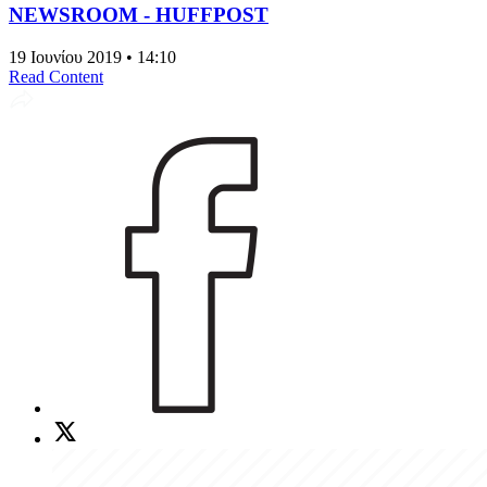
NEWSROOM - HUFFPOST
19 Ιουνίου 2019 • 14:10
Read Content