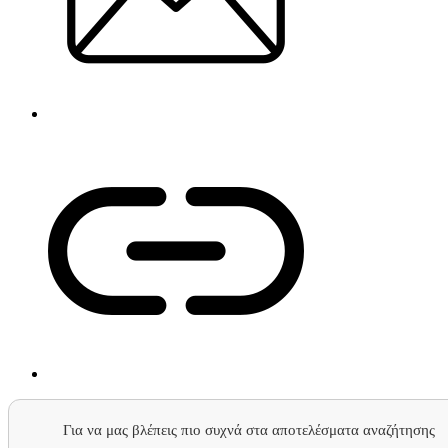
Για να μας βλέπεις πιο συχνά στα αποτελέσματα αναζήτησης