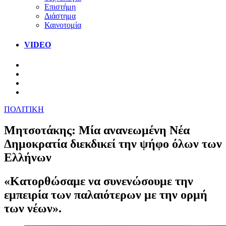
Επιστήμη
Διάστημα
Καινοτομία
VIDEO
ΠΟΛΙΤΙΚΗ
Μητσοτάκης: Μία ανανεωμένη Νέα
Δημοκρατία διεκδικεί την ψήφο όλων των
Ελλήνων
«Κατορθώσαμε να συνενώσουμε την
εμπειρία των παλαιότερων με την ορμή
των νέων».