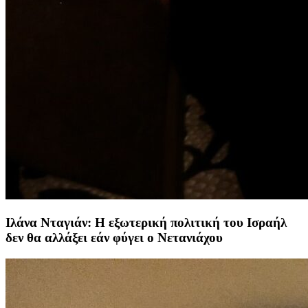
Ιλάνα Νταγιάν: Η εξωτερική πολιτική του Ισραήλ
δεν θα αλλάξει εάν φύγει ο Νετανιάχου