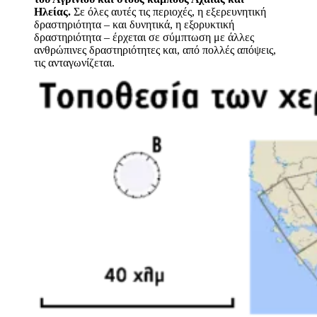
Ηλείας.
Σε όλες αυτές τις περιοχές, η εξερευνητική
δραστηριότητα – και δυνητικά, η εξορυκτική
δραστηριότητα – έρχεται σε σύμπτωση με άλλες
ανθρώπινες δραστηριότητες και, από πολλές απόψεις,
τις ανταγωνίζεται.