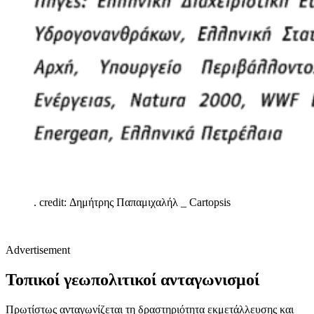
.
credit: Δημήτρης Παπαμιχαλήλ _ Cartopsis
Advertisement
Τοπικοί γεωπολιτικοί ανταγωνισμοί
Πρωτίστως ανταγωνίζεται τη δραστηριότητα εκμετάλλευσης και