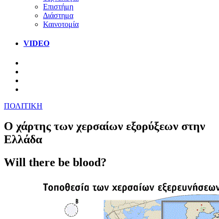
Επιστήμη
Διάστημα
Καινοτομία
VIDEO
ΠΟΛΙΤΙΚΗ
Ο χάρτης των χερσαίων εξορύξεων στην
Ελλάδα
Will there be blood?