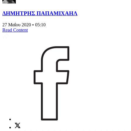
ΔΗΜΗΤΡΗΣ ΠΑΠΑΜΙΧΑΗΛ
27 Μαΐου 2020 • 05:10
Read Content