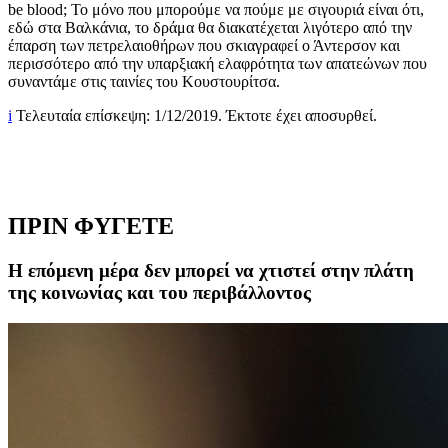
be
blood
; Το μόνο που μπορούμε να πούμε με σιγουριά είναι ότι,
εδώ στα Βαλκάνια, το δράμα θα διακατέχεται λιγότερο από την
έπαρση των πετρελαιοθήρων που σκιαγραφεί ο Άντερσον και
περισσότερο από την υπαρξιακή ελαφρότητα των απατεώνων που
συναντάμε στις ταινίες του Κουστουρίτσα.
i
Τελευταία επίσκεψη: 1/12/2019. Έκτοτε έχει αποσυρθεί.
ΠΡΙΝ ΦΥΓΕΤΕ
Η επόμενη μέρα δεν μπορεί να χτιστεί στην πλάτη
της κοινωνίας και του περιβάλλοντος