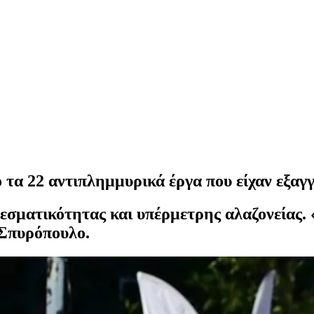
22 αντιπλημμυρικά έργα που είχαν εξαγγε
σματικότητας και υπέρμετρης αλαζονείας. 
Σπυρόπουλο.