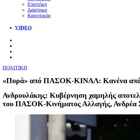
Επιστήμη
Διάστημα
Καινοτομία
VIDEO
ΠΟΛΙΤΙΚΗ
«Πυρά» από ΠΑΣΟΚ-ΚΙΝΑΛ: Κανένα από τα 
Ανδρουλάκης: Κυβέρνηση χαμηλής αποτελε
του ΠΑΣΟΚ-Κινήματος Αλλαγής, Ανδρέα 