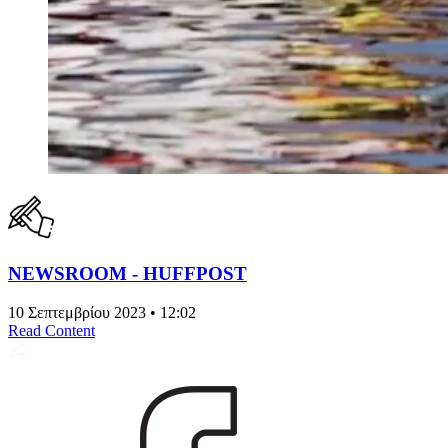
NEWSROOM - HUFFPOST
10 Σεπτεμβρίου 2023 • 12:02
Read Content