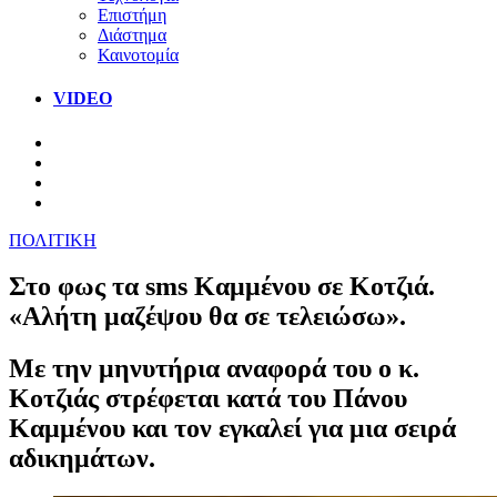
Επιστήμη
Διάστημα
Καινοτομία
VIDEO
ΠΟΛΙΤΙΚΗ
Στο φως τα sms Καμμένου σε Κοτζιά.
«Αλήτη μαζέψου θα σε τελειώσω».
Με την μηνυτήρια αναφορά του ο κ.
Κοτζιάς στρέφεται κατά του Πάνου
Καμμένου και τον εγκαλεί για μια σειρά
αδικημάτων.