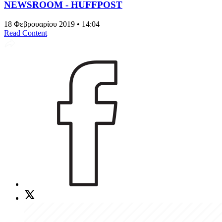
NEWSROOM - HUFFPOST
18 Φεβρουαρίου 2019 • 14:04
Read Content