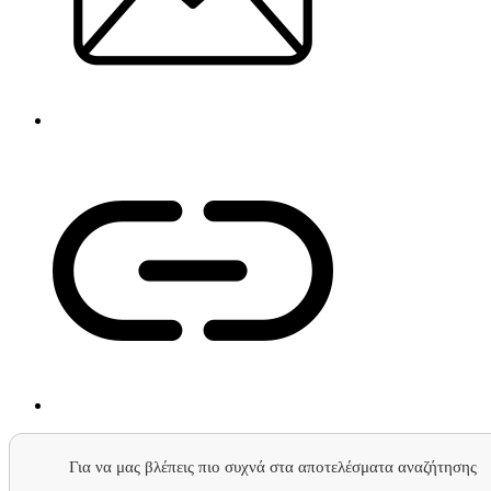
Για να μας βλέπεις πιο συχνά στα αποτελέσματα αναζήτησης