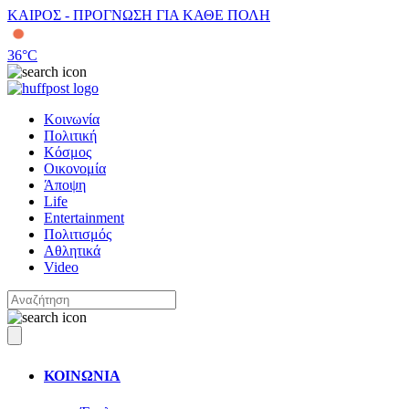
ΚΑΙΡΟΣ - ΠΡΟΓΝΩΣΗ ΓΙΑ ΚΑΘΕ ΠΟΛΗ
36
°C
Κοινωνία
Πολιτική
Κόσμος
Οικονομία
Άποψη
Life
Entertainment
Πολιτισμός
Αθλητικά
Video
ΚΟΙΝΩΝΙΑ