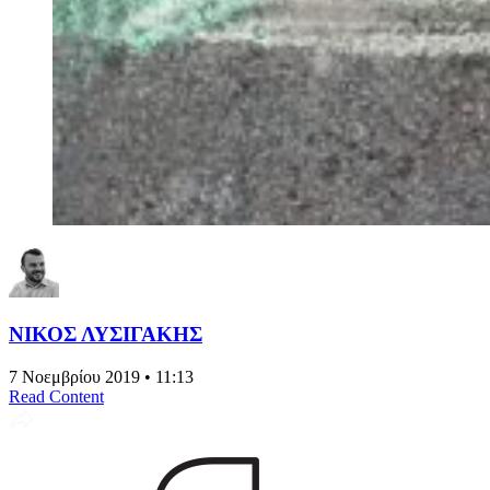
ΝΙΚΟΣ ΛΥΣΙΓΑΚΗΣ
7 Νοεμβρίου 2019 • 11:13
Read Content