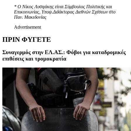
*
Ο Νίκος Λυσιγάκης είναι Σύμβουλος Πολιτικής και
Επικοινωνίας, Υποψ.Διδάκτορας Διεθνών Σχέσεων στο
Παν. Μακεδονίας
Advertisement
ΠΡΙΝ ΦΥΓΕΤΕ
Συναγερμός στην ΕΛ.ΑΣ.: Φόβοι για καταδρομικές
επιθέσεις και τρομοκρατία