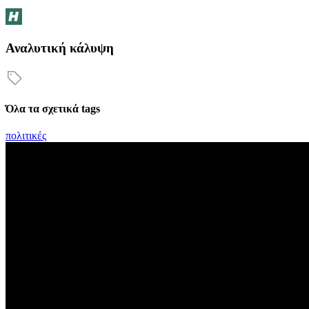
Αναλυτική κάλυψη
Όλα τα σχετικά tags
πολιτικές