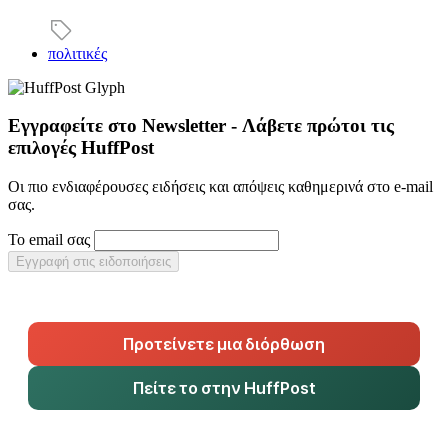
πολιτικές
Εγγραφείτε στο Newsletter - Λάβετε πρώτοι τις
επιλογές HuffPost
Οι πιο ενδιαφέρουσες ειδήσεις και απόψεις καθημερινά στο e-mail
σας.
Το email σας
Εγγραφή στις ειδοποιήσεις
Προτείνετε μια διόρθωση
Πείτε το στην HuffPost