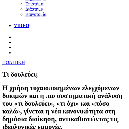
Επιστήμη
Διάστημα
Καινοτομία
VIDEO
ΠΟΛΙΤΙΚΗ
Τι δουλεύει;
H χρήση τυχαιοποιημένων ελεγχόμενων
δοκιμών και η πιο συστηματική ανάλυση
του «τι δουλεύει», «τι όχι» και «πόσο
καλά», γίνεται η νέα κανονικότητα στη
δημόσια διοίκηση, αντικαθιστώντας τις
ιδεολογικές εμμονές.