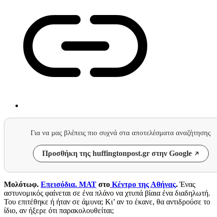
Για να μας βλέπεις πιο συχνά στα αποτελέσματα αναζήτησης
Προσθήκη της huffingtonpost.gr στην Google
Μολότωφ.
Επεισόδια. ΜΑΤ
στο
Κέντρο της Αθήνας
.
Ένας
αστυνομικός φαίνεται σε ένα πλάνο να χτυπά βίαια ένα διαδηλωτή.
Του επιτέθηκε ή ήταν σε άμυνα; Κι’ αν το έκανε, θα αντιδρούσε το
ίδιο, αν ήξερε ότι παρακολουθείται;