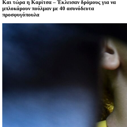
Και τώρα η Καρίτσα – Έκλεισαν δρόμους για να
μπλοκάρουν πούλμαν με 40 ασυνόδευτα
προσφυγόπουλα