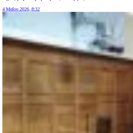
4 Μαΐου 2026, 8:32