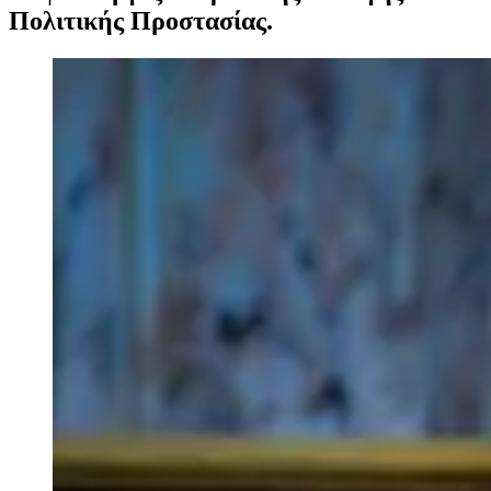
Πολιτικής Προστασίας.