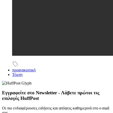
προανακριτική
Τέμπη
Εγγραφείτε στο Newsletter - Λάβετε πρώτοι τις
επιλογές HuffPost
Οι πιο ενδιαφέρουσες ειδήσεις και απόψεις καθημερινά στο e-mail
σας.