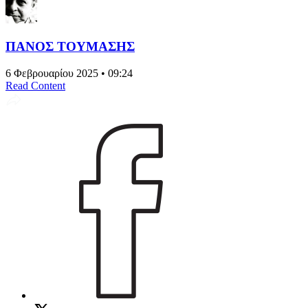
ΠΑΝΟΣ ΤΟΥΜΑΣΗΣ
6 Φεβρουαρίου 2025 • 09:24
Read Content