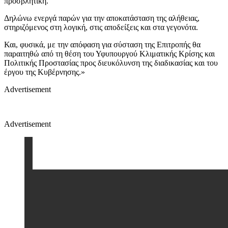
προσβλητική.
Δηλώνω ενεργά παρών για την αποκατάσταση της αλήθειας,
στηριζόμενος στη λογική, στις αποδείξεις και στα γεγονότα.
Και, φυσικά, με την απόφαση για σύσταση της Επιτροπής θα
παραιτηθώ από τη θέση του Υφυπουργού Κλιματικής Κρίσης και
Πολιτικής Προστασίας προς διευκόλυνση της διαδικασίας και του
έργου της Κυβέρνησης.»
Advertisement
Advertisement