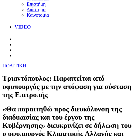
Επιστήμη
Διάστημα
Καινοτομία
VIDEO
ΠΟΛΙΤΙΚΗ
Τριαντόπουλος: Παραιτείται από
υφυπουργός με την απόφαση για σύσταση
της Επιτροπής
«Θα παραιτηθώ προς διευκόλυνση της
διαδικασίας και του έργου της
Κυβέρνησης» διευκρινίζει σε δήλωση του
ο υφυπουργός Κλιματικής Αλλαγής και