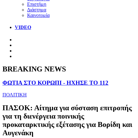
Επιστήμη
Διάστημα
Καινοτομία
VIDEO
BREAKING NEWS
ΦΩΤΙΑ ΣΤΟ ΚΟΡΩΠΙ - ΗΧΗΣΕ ΤΟ 112
ΠΟΛΙΤΙΚΗ
ΠΑΣΟΚ: Αίτημα για σύσταση επιτροπής
για τη διενέργεια ποινικής
προκαταρκτικής εξέτασης για Βορίδη και
Αυγενάκη