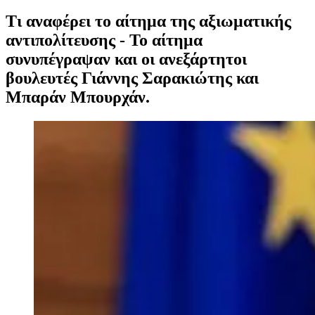
Τι αναφέρει το αίτημα της αξιωματικής
αντιπολίτευσης - Το αίτημα
συνυπέγραψαν και οι ανεξάρτητοι
βουλευτές Γιάννης Σαρακιώτης και
Μπαράν Μπουρχάν.