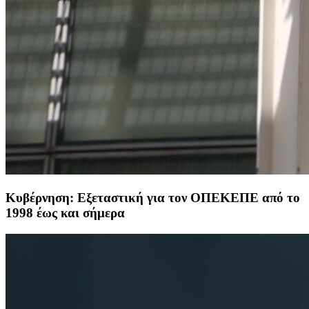
Κυβέρνηση: Εξεταστική για τον ΟΠΕΚΕΠΕ από το
1998 έως και σήμερα