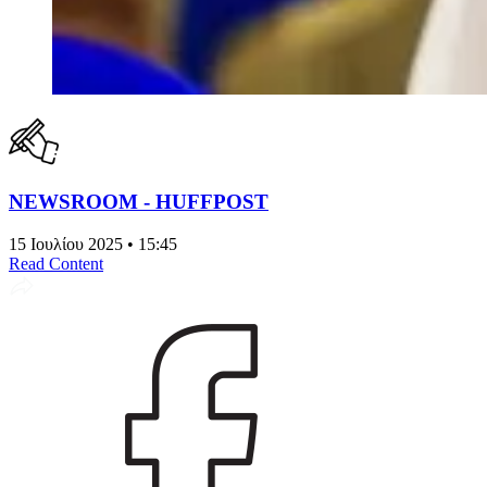
NEWSROOM - HUFFPOST
15 Ιουλίου 2025 • 15:45
Read Content