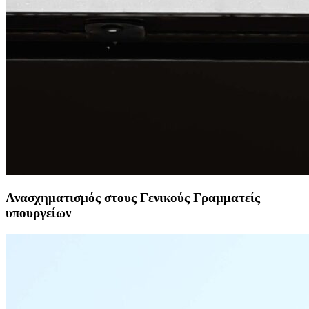
Ανασχηματισμός στους Γενικούς Γραμματείς
υπουργείων