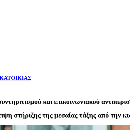
ΥΚΑΤΟΙΚΙΑΣ
συντηριτισμού και επικοινωνιακού αντιπερι
ιψη στήριξης της μεσαίας τάξης από την κ