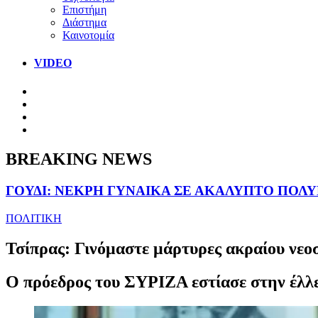
Επιστήμη
Διάστημα
Καινοτομία
VIDEO
BREAKING NEWS
ΓΟΥΔΙ: ΝΕΚΡΗ ΓΥΝΑΙΚΑ ΣΕ ΑΚΑΛΥΠΤΟ ΠΟΛ
ΠΟΛΙΤΙΚΗ
Τσίπρας: Γινόμαστε μάρτυρες ακραίου νεο
Ο πρόεδρος του ΣΥΡΙΖΑ εστίασε στην έλλε