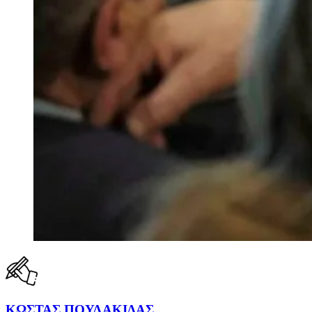
ΚΩΣΤΑΣ ΠΟΥΛΑΚΙΔΑΣ