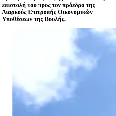
επιστολή του προς τον πρόεδρο της
Διαρκούς Επιτροπής Οικονομικών
Υποθέσεων της Βουλής.