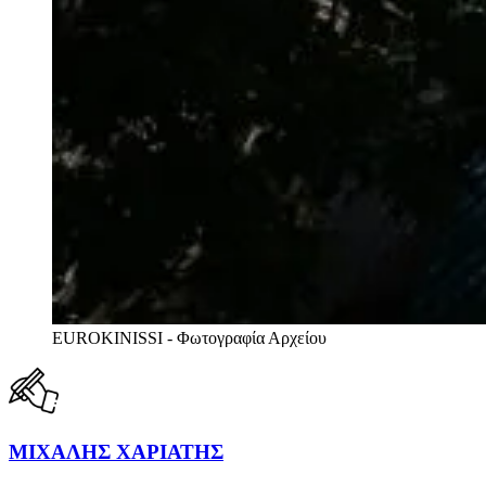
EUROKINISSI - Φωτογραφία Αρχείου
ΜΙΧΑΛΗΣ ΧΑΡΙΑΤΗΣ