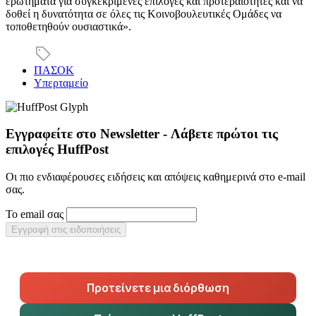
ερωτήματα για συγκεκριμένες επιλογές και προτεραιότητες και να
δοθεί η δυνατότητα σε όλες τις Κοινοβουλευτικές Ομάδες να
τοποθετηθούν ουσιαστικά».
ΠΑΣΟΚ
Υπερταμείο
Εγγραφείτε στο Newsletter - Λάβετε πρώτοι τις
επιλογές HuffPost
Οι πιο ενδιαφέρουσες ειδήσεις και απόψεις καθημερινά στο e-mail
σας.
Το email σας
Εγγραφή στις ειδοποιήσεις
Προτείνετε μια διόρθωση