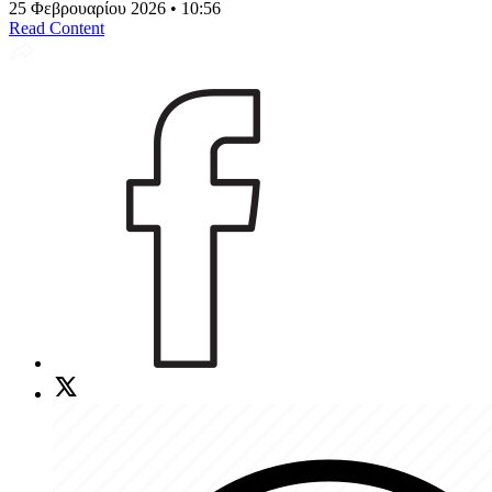
25 Φεβρουαρίου 2026 • 10:56
Read Content