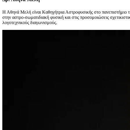
Η Αθηνά Μελή είναι Kαθηγήτρια Αστροφυσικής στο πανεπιστήμιο τη
στην αστρο-σωματιδιακή φυσική και στις προσομοιώσεις σχετικιστικώ
λογοτεχνικούς διαγωνισμούς.