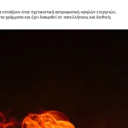
 εστιάζουν στην σχετικιστική αστροφυσική υψηλών ενεργειών,
α γράμματα και έχει διακριθεί σε πανελλήνιους και διεθνείς