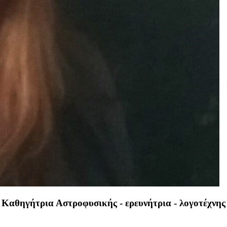
Καθηγήτρια Αστροφυσικής - ερευνήτρια - λογοτέχνης