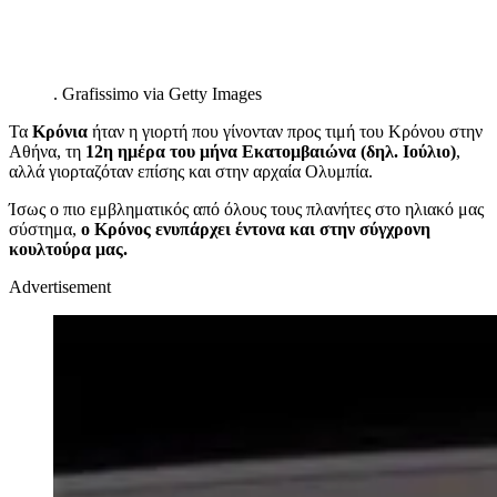
.
Grafissimo via Getty Images
Τα
Κρόνια
ήταν η γιορτή που
γίνονταν προς τιμή του Κρόνου στην
Αθήνα, τη
12η
ημέρα του μήνα Εκατομβαιώνα (
δηλ.
Ιούλιο)
,
αλλά
γιορταζόταν επίσης
και στην αρχαία Ολυμπία.
Ίσως ο πιο εμβληματικός από όλους τους πλανήτες στο ηλιακό μας
σύστημα,
ο Κρόνος ενυπάρχει έντονα και στην
σύγχρονη
κουλτούρα μας.
Advertisement