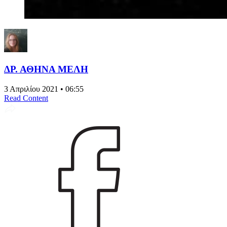
ΔΡ. ΑΘΗΝΑ ΜΕΛΗ
3 Απριλίου 2021 • 06:55
Read Content