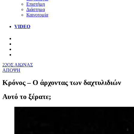
Επιστήμη
Διάστημα
Καινοτομία
VIDEO
22ΟΣ ΑΙΩΝΑΣ
ΑΠΟΨΗ
Κρόνος – Ο άρχοντας των δαχτυλιδιών
Αυτό το ξέρατε;