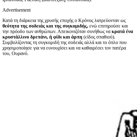
Advertisement
Κατά τη διάρκεια της
χρυσής εποχής ο Κρόνος λατρεύονταν ως
θεότητα της σοδειάς και της συγκομιδής,
ενώ επιτηρούσε και
την πρόοδο των ανθρώπων. Απεικονιζόταν συνήθως
να
κρατά
ένα
κρυστάλλινο δρεπάνι,
ή φίδι και άρπη
(είδος σπαθιού)
.
Συμβολίζοντας τη συγκομιδή της σοδειάς αλλά και το
όπλο που
χρησιμοποίησε για να ευνουχίσει και να καθαιρέσει τον
πατέρα
του,
Ουρανό.