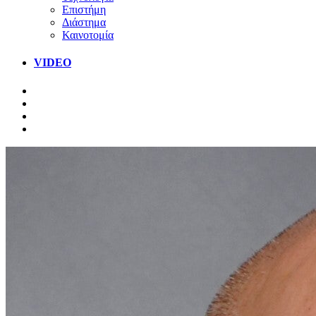
Επιστήμη
Διάστημα
Καινοτομία
VIDEO