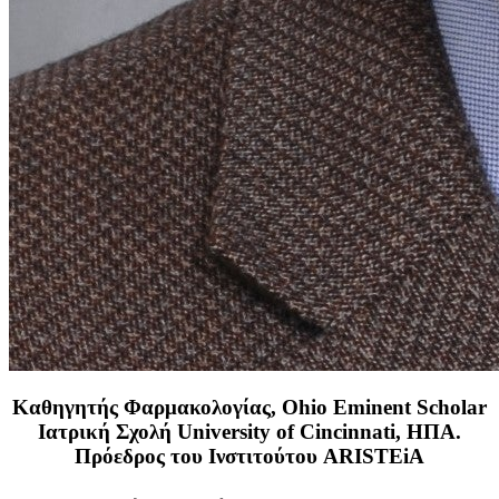
Καθηγητής Φαρμακολογίας, Ohio Eminent Scholar
Ιατρική Σχολή University of Cincinnati, ΗΠΑ.
Πρόεδρος του Ινστιτούτου ARISTEiA