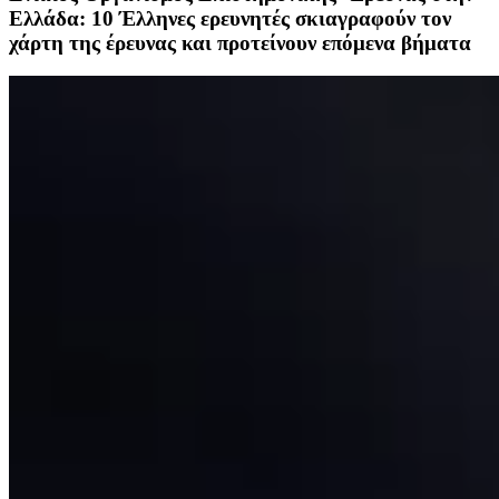
Ελλάδα: 10 Έλληνες ερευνητές σκιαγραφούν τον
χάρτη της έρευνας και προτείνουν επόμενα βήματα