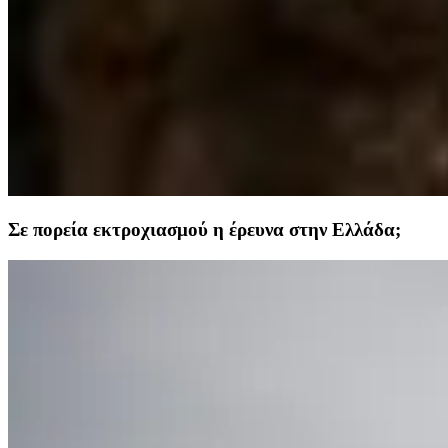
Σε πορεία εκτροχιασμού η έρευνα στην Ελλάδα;