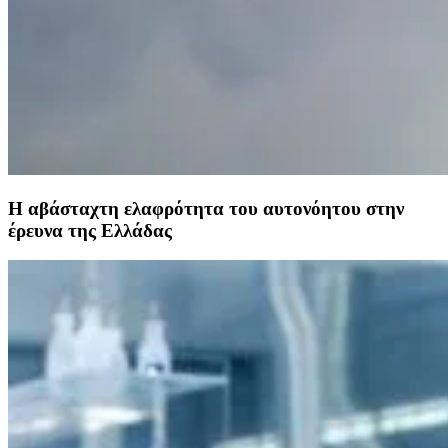
Η αβάσταχτη ελαφρότητα του αυτονόητου στην
έρευνα της Ελλάδας