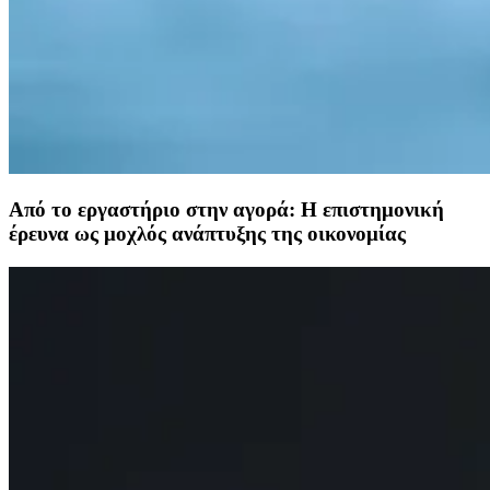
Από το εργαστήριο στην αγορά: Η επιστημονική
έρευνα ως μοχλός ανάπτυξης της οικονομίας