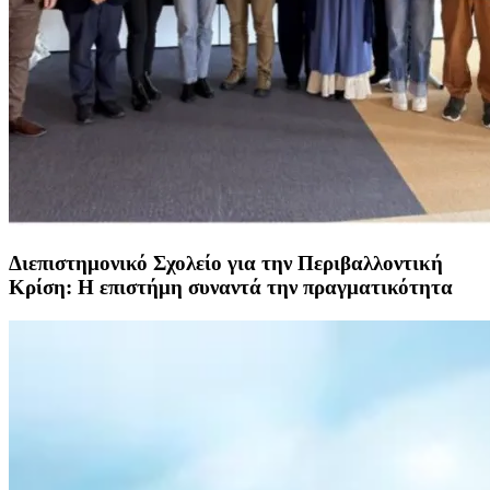
Διεπιστημονικό Σχολείο για την Περιβαλλοντική
Κρίση: Η επιστήμη συναντά την πραγματικότητα