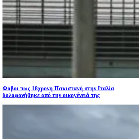
Φόβοι πως 18χρονη Πακιστανή στην Ιταλία
δολοφονήθηκε από την οικογένειά της