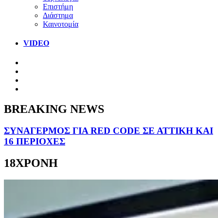
Επιστήμη
Διάστημα
Καινοτομία
VIDEO
BREAKING NEWS
ΣΥΝΑΓΕΡΜΟΣ ΓΙΑ RED CODE ΣΕ ΑΤΤΙΚΗ ΚΑΙ
16 ΠΕΡΙΟΧΕΣ
18ΧΡΟΝΗ