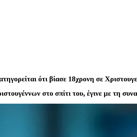
τηγορείται ότι βίασε 18χρονη σε Χριστουγε
ιστουγέννων στο σπίτι του, έγινε με τη συν