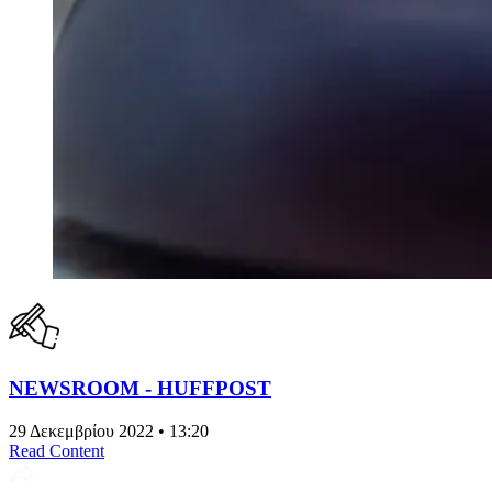
NEWSROOM - HUFFPOST
29 Δεκεμβρίου 2022 • 13:20
Read Content