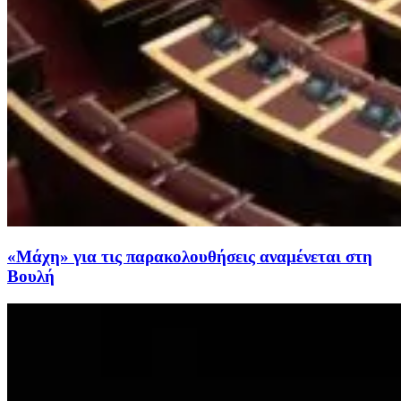
«Μάχη» για τις παρακολουθήσεις αναμένεται στη
Βουλή