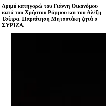
Δριμύ κατηγορώ του Γιάννη Οικονόμου
κατά του Χρήστου Ράμμου και του Αλέξη
Τσίπρα. Παραίτηση Μητσοτάκη ζητά ο
ΣΥΡΙΖΑ.