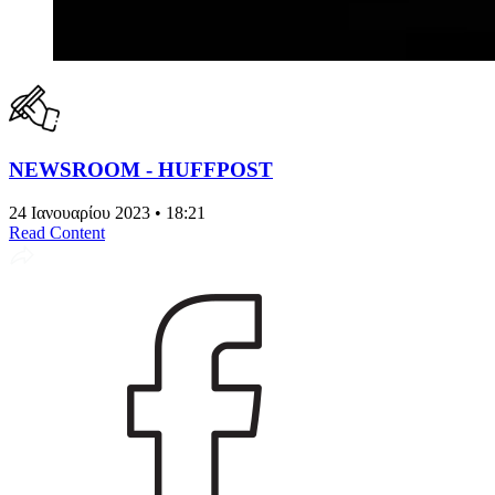
NEWSROOM - HUFFPOST
24 Ιανουαρίου 2023 • 18:21
Read Content