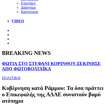
Επιστήμη
Διάστημα
Καινοτομία
VIDEO
BREAKING NEWS
ΦΩΤΙΑ ΣΤΟ ΣΤΕΦΑΝΙ ΚΟΡΙΝΘΟΥ-ΞΕΚΙΝΗΣΕ
ΑΠΟ ΦΩΤΟΒΟΛΤΑΪΚΑ
ΠΟΛΙΤΙΚΗ
Κυβέρνηση κατά Ράμμου: Τα όσα πράττει
ο Επικεφαλής της ΑΔΑΕ συνιστούν βαρύ
ατόπημα