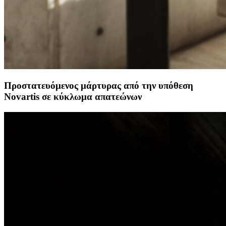
Προστατευόμενος μάρτυρας από την υπόθεση
Novartis σε κύκλωμα απατεώνων