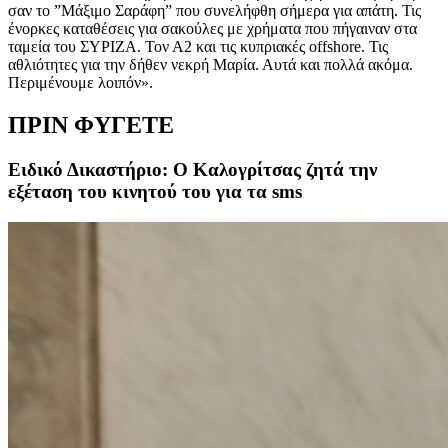
σαν το ”Μάξιμο Σαράφη” που συνελήφθη σήμερα για απάτη. Τις
ένορκες καταθέσεις για σακούλες με χρήματα που πήγαιναν στα
ταμεία του ΣΥΡΙΖΑ. Τον Α2 και τις κυπριακές offshore. Τις
αθλιότητες για την δήθεν νεκρή Μαρία. Αυτά και πολλά ακόμα.
Περιμένουμε λοιπόν».
ΠΡΙΝ ΦΥΓΕΤΕ
Ειδικό Δικαστήριο: Ο Καλογρίτσας ζητά την
εξέταση του κινητού του για τα sms