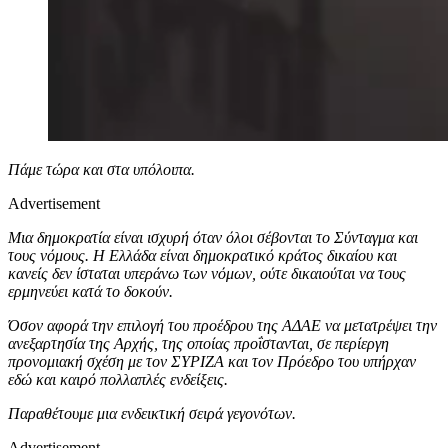
Πάμε τώρα και στα υπόλοιπα.
Advertisement
Μια δημοκρατία είναι ισχυρή όταν όλοι σέβονται το Σύνταγμα και
τους νόμους. Η Ελλάδα είναι δημοκρατικό κράτος δικαίου και
κανείς δεν ίσταται υπεράνω των νόμων, ούτε δικαιούται να τους
ερμηνεύει κατά το δοκούν.
Όσον αφορά την επιλογή του προέδρου της ΑΔΑΕ να μετατρέψει την
ανεξαρτησία της Αρχής, της οποίας προΐστανται, σε περίεργη
προνομιακή σχέση με τον ΣΥΡΙΖΑ και τον Πρόεδρο του υπήρχαν
εδώ και καιρό πολλαπλές ενδείξεις.
Παραθέτουμε μια ενδεικτική σειρά γεγονότων.
Advertisement