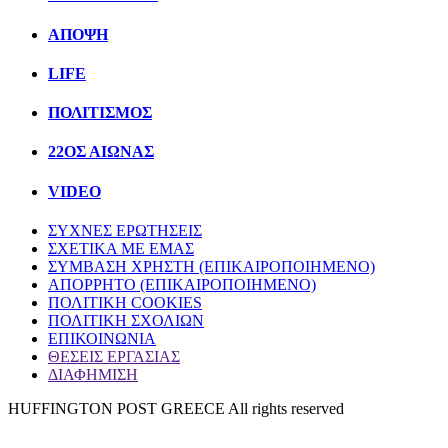
ΑΠΟΨΗ
LIFE
ΠΟΛΙΤIΣΜΟΣ
22ΟΣ ΑΙΩΝΑΣ
VIDEO
ΣΥΧΝΕΣ ΕΡΩΤΗΣΕΙΣ
ΣΧΕΤΙΚΑ ΜΕ ΕΜΑΣ
ΣΥΜΒΑΣΗ ΧΡΗΣΤΗ (ΕΠΙΚΑΙΡΟΠΟΙΗΜΕΝΟ)
ΑΠΟΡΡΗΤΟ (ΕΠΙΚΑΙΡΟΠΟΙΗΜΕΝΟ)
ΠΟΛΙΤΙΚΗ COOKIES
ΠΟΛΙΤΙΚΗ ΣΧΟΛΙΩΝ
ΕΠΙΚΟΙΝΩΝΙΑ
ΘΕΣΕΙΣ ΕΡΓΑΣΙΑΣ
ΔΙΑΦΗΜΙΣΗ
HUFFINGTON POST GREECE All rights reserved