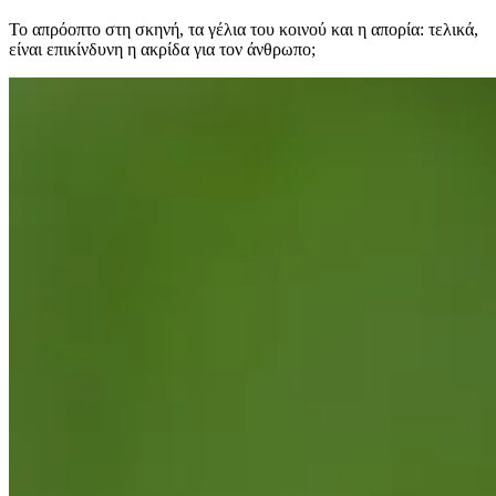
Το απρόοπτο στη σκηνή, τα γέλια του κοινού και η απορία: τελικά,
είναι επικίνδυνη η ακρίδα για τον άνθρωπο;