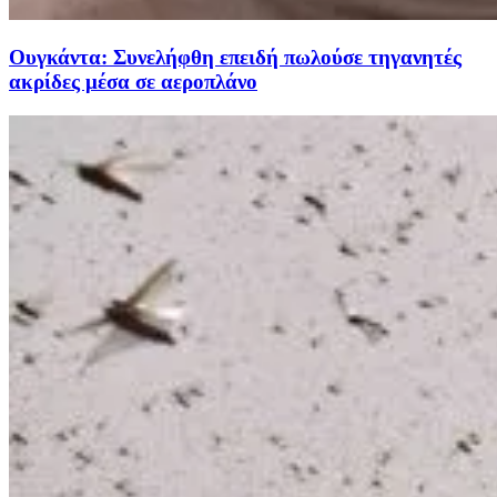
Ουγκάντα: Συνελήφθη επειδή πωλούσε τηγανητές
ακρίδες μέσα σε αεροπλάνο