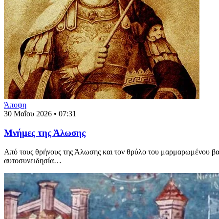
Άποψη
30 Μαΐου 2026 • 07:31
Μνήμες της Άλωσης
Από τους θρήνους της Άλωσης και τον θρύλο του μαρμαρωμένου βασι
αυτοσυνειδησία…