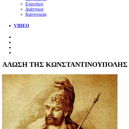
Επιστήμη
Διάστημα
Καινοτομία
VIDEO
ΑΛΩΣΗ ΤΗΣ ΚΩΝΣΤΑΝΤΙΝΟΥΠΟΛΗΣ