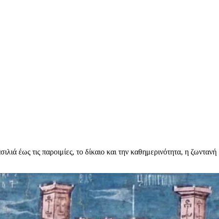
λιά έως τις παροιμίες, το δίκαιο και την καθημερινότητα, η ζωνταν