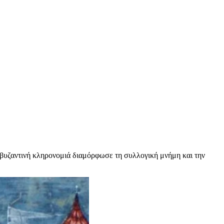
ή βυζαντινή κληρονομιά διαμόρφωσε τη συλλογική μνήμη και την