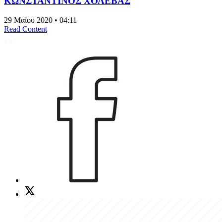
ΚΩΝΣΤΑΝΤΙΝΟΣ ΧΟΛΕΒΑΣ
29 Μαΐου 2020 • 04:11
Read Content