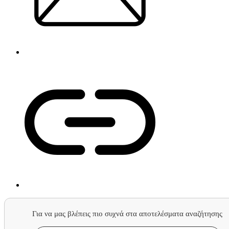
Για να μας βλέπεις πιο συχνά στα αποτελέσματα αναζήτησης