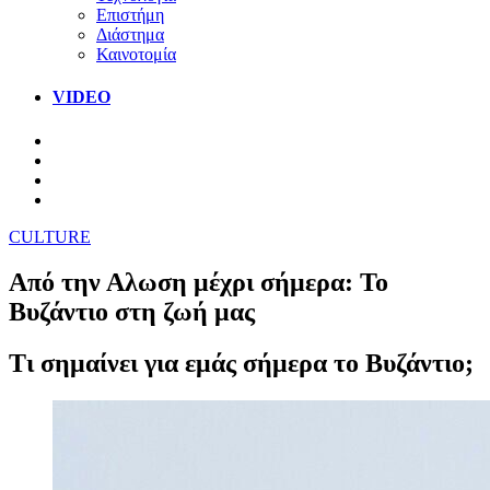
Επιστήμη
Διάστημα
Καινοτομία
VIDEO
CULTURE
Από την Αλωση μέχρι σήμερα: Το
Βυζάντιο στη ζωή μας
Τι σημαίνει για εμάς σήμερα το Βυζάντιο;