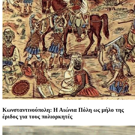
Κωνσταντινούπολη: Η Αιώνια Πόλη ως μήλο της
έριδος για τους πολιορκητές