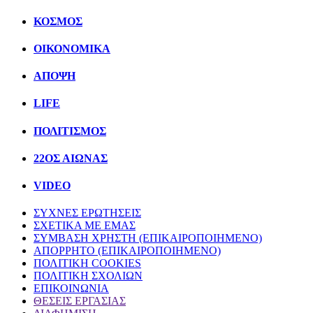
ΚΟΣΜΟΣ
ΟΙΚΟΝΟΜΙΚΑ
ΑΠΟΨΗ
LIFE
ΠΟΛΙΤIΣΜΟΣ
22ΟΣ ΑΙΩΝΑΣ
VIDEO
ΣΥΧΝΕΣ ΕΡΩΤΗΣΕΙΣ
ΣΧΕΤΙΚΑ ΜΕ ΕΜΑΣ
ΣΥΜΒΑΣΗ ΧΡΗΣΤΗ (ΕΠΙΚΑΙΡΟΠΟΙΗΜΕΝΟ)
ΑΠΟΡΡΗΤΟ (ΕΠΙΚΑΙΡΟΠΟΙΗΜΕΝΟ)
ΠΟΛΙΤΙΚΗ COOKIES
ΠΟΛΙΤΙΚΗ ΣΧΟΛΙΩΝ
ΕΠΙΚΟΙΝΩΝΙΑ
ΘΕΣΕΙΣ ΕΡΓΑΣΙΑΣ