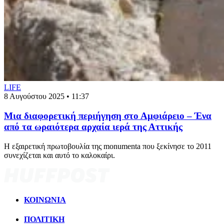
LIFE
8 Αυγούστου 2025 • 11:37
Μια διαφορετική περιήγηση στο Αμφιάρειο – Ένα
από τα ωραιότερα αρχαία ιερά της Αττικής
Η εξαιρετική πρωτοβουλία της monumenta που ξεκίνησε το 2011
συνεχίζεται και αυτό το καλοκαίρι.
ΚΟΙΝΩΝΙΑ
ΠΟΛΙΤΙΚΗ