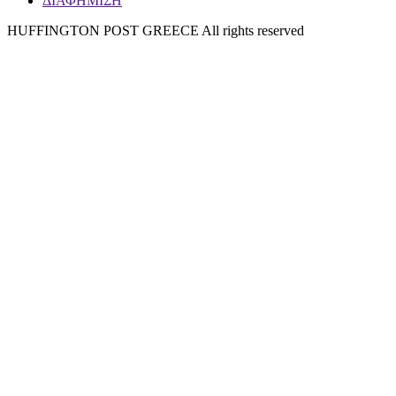
ΔΙΑΦΗΜΙΣΗ
HUFFINGTON POST GREECE All rights reserved