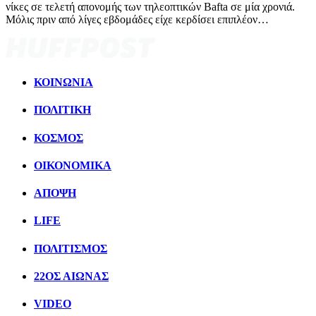
νίκες σε τελετή απονομής των τηλεοπτικών Bafta σε μία χρονιά.
Μόλις πριν από λίγες εβδομάδες είχε κερδίσει επιπλέον…
ΚΟΙΝΩΝΙΑ
ΠΟΛΙΤΙΚΗ
ΚΟΣΜΟΣ
ΟΙΚΟΝΟΜΙΚΑ
ΑΠΟΨΗ
LIFE
ΠΟΛΙΤIΣΜΟΣ
22ΟΣ ΑΙΩΝΑΣ
VIDEO