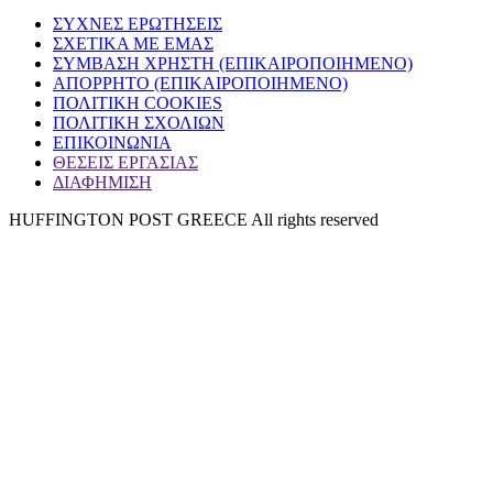
ΣΥΧΝΕΣ ΕΡΩΤΗΣΕΙΣ
ΣΧΕΤΙΚΑ ΜΕ ΕΜΑΣ
ΣΥΜΒΑΣΗ ΧΡΗΣΤΗ (ΕΠΙΚΑΙΡΟΠΟΙΗΜΕΝΟ)
ΑΠΟΡΡΗΤΟ (ΕΠΙΚΑΙΡΟΠΟΙΗΜΕΝΟ)
ΠΟΛΙΤΙΚΗ COOKIES
ΠΟΛΙΤΙΚΗ ΣΧΟΛΙΩΝ
ΕΠΙΚΟΙΝΩΝΙΑ
ΘΕΣΕΙΣ ΕΡΓΑΣΙΑΣ
ΔΙΑΦΗΜΙΣΗ
HUFFINGTON POST GREECE All rights reserved