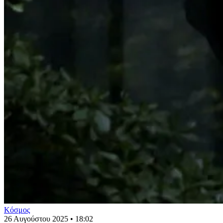
Κόσμος
26 Αυγούστου 2025 • 18:02