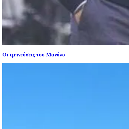
Οι εμπνεύσεις του Μανόλο