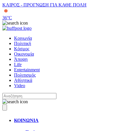
ΚΑΙΡΟΣ - ΠΡΟΓΝΩΣΗ ΓΙΑ ΚΑΘΕ ΠΟΛΗ
36
°C
Κοινωνία
Πολιτική
Κόσμος
Οικονομία
Άποψη
Life
Entertainment
Πολιτισμός
Αθλητικά
Video
ΚΟΙΝΩΝΙΑ