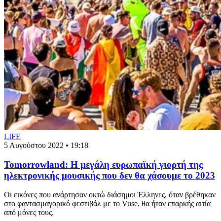
LIFE
5 Αυγούστου 2022 • 19:18
Tomorrowland: Η μεγάλη ευρωπαϊκή γιορτή της
ηλεκτρονικής μουσικής που δεν θα χάσουμε το 2023
Οι εικόνες που ανάρτησαν οκτώ διάσημοι Έλληνες, όταν βρέθηκαν
στο φαντασμαγορικό φεστιβάλ με το Vuse, θα ήταν επαρκής αιτία
από μόνες τους.