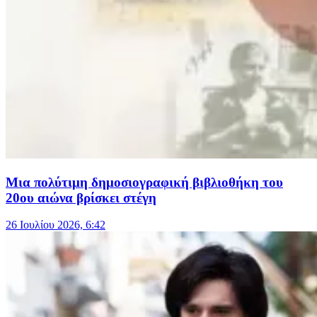
Μια πολύτιμη δημοσιογραφική βιβλιοθήκη του
20ου αιώνα βρίσκει στέγη
26 Ιουλίου 2026, 6:42