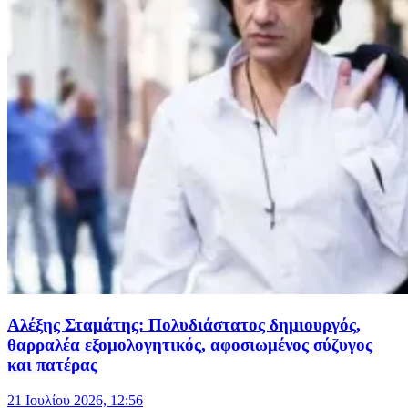
Αλέξης Σταμάτης: Πολυδιάστατος δημιουργός,
θαρραλέα εξομολογητικός, αφοσιωμένος σύζυγος
και πατέρας
21 Ιουλίου 2026, 12:56