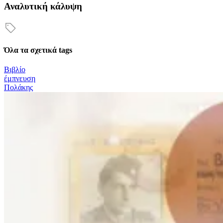
Αναλυτική κάλυψη
Όλα τα σχετικά tags
Βιβλίο
έμπνευση
Πολάκης