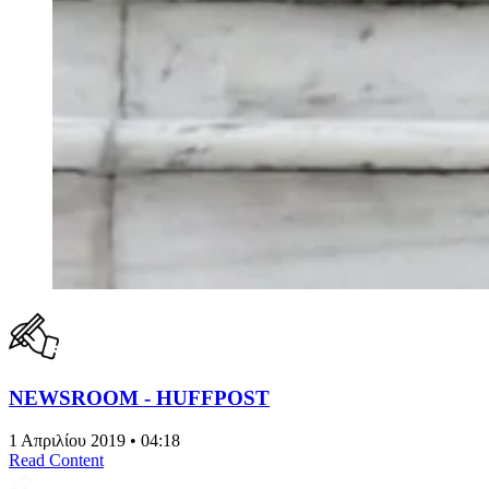
NEWSROOM - HUFFPOST
1 Απριλίου 2019 • 04:18
Read Content