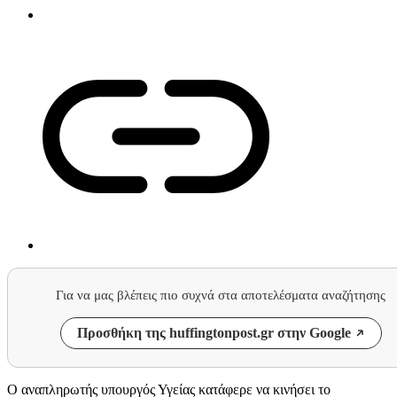
Για να μας βλέπεις πιο συχνά στα αποτελέσματα αναζήτησης
Προσθήκη της huffingtonpost.gr στην Google
Ο αναπληρωτής υπουργός Υγείας κατάφερε να κινήσει το