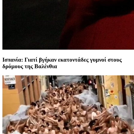
Ισπανία: Γιατί βγήκαν εκατοντάδες γυμνοί στους
δρόμους της Βαλένθια