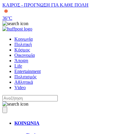
ΚΑΙΡΟΣ - ΠΡΟΓΝΩΣΗ ΓΙΑ ΚΑΘΕ ΠΟΛΗ
36
°C
Κοινωνία
Πολιτική
Κόσμος
Οικονομία
Άποψη
Life
Entertainment
Πολιτισμός
Αθλητικά
Video
ΚΟΙΝΩΝΙΑ