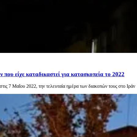
 που είχε καταδικαστεί για κατασκοπεία το 2022
στις 7 Μαΐου 2022, την τελευταία ημέρα των διακοπών τους στο Ιράν