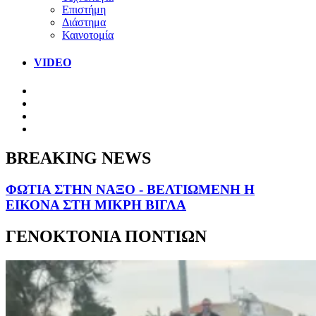
Επιστήμη
Διάστημα
Καινοτομία
VIDEO
BREAKING NEWS
ΦΩΤΙΑ ΣΤΗΝ ΝΑΞΟ - ΒΕΛΤΙΩΜΕΝΗ Η
ΕΙΚΟΝΑ ΣΤΗ ΜΙΚΡΗ ΒΙΓΛΑ
ΓΕΝΟΚΤΟΝΙΑ ΠΟΝΤΙΩΝ