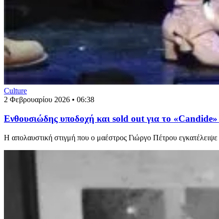
Culture
2 Φεβρουαρίου 2026 • 06:38
Ενθουσιώδης υποδοχή και sold out για το «Candide
Η απολαυστική στιγμή που ο μαέστρος Γιώργο Πέτρου εγκατέλειψε το