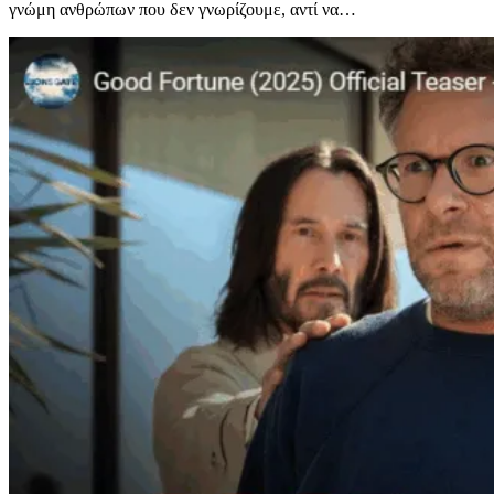
γνώμη ανθρώπων που δεν γνωρίζουμε, αντί να…