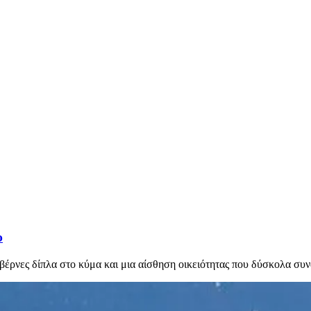
υ
αβέρνες δίπλα στο κύμα και μια αίσθηση οικειότητας που δύσκολα συ