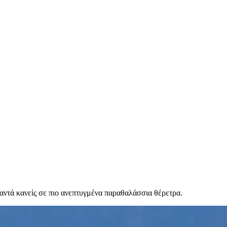
ναντά κανείς σε πιο ανεπτυγμένα παραθαλάσσια θέρετρα.