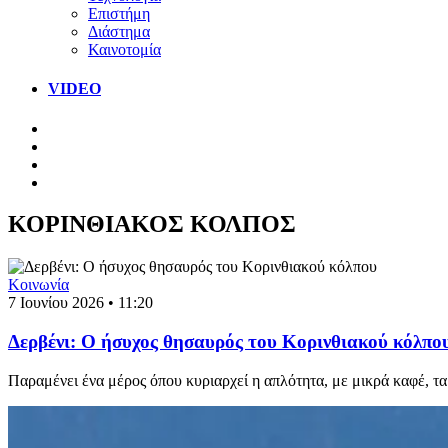
Επιστήμη
Διάστημα
Καινοτομία
VIDEO
ΚΟΡΙΝΘΙΑΚΟΣ ΚΟΛΠΟΣ
Κοινωνία
7 Ιουνίου 2026 • 11:20
Δερβένι: Ο ήσυχος θησαυρός του Κορινθιακού κόλπο
Παραμένει ένα μέρος όπου κυριαρχεί η απλότητα, με μικρά καφέ, τ