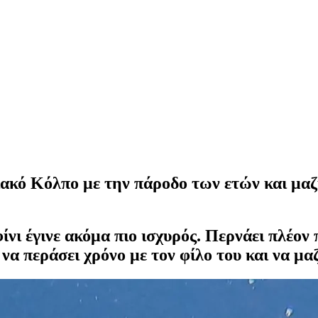
θιακό Κόλπο με την πάροδο των ετών και μα
φίνι έγινε ακόμα πιο ισχυρός. Περνάει πλέον
να περάσει χρόνο με τον φίλο του και να μ