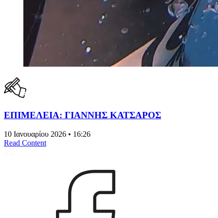
ΕΠΙΜΕΛΕΙΑ: ΓΙΑΝΝΗΣ ΚΑΤΣΑΡΟΣ
10 Ιανουαρίου 2026 • 16:26
Read Content