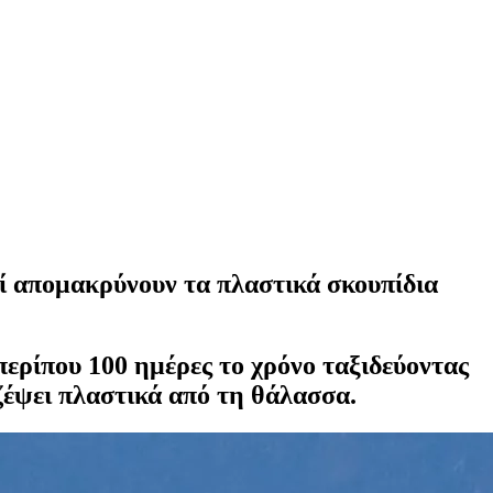
ζί απομακρύνουν τα πλαστικά σκουπίδια
 περίπου 100 ημέρες το χρόνο ταξιδεύοντας
αζέψει πλαστικά από τη θάλασσα.