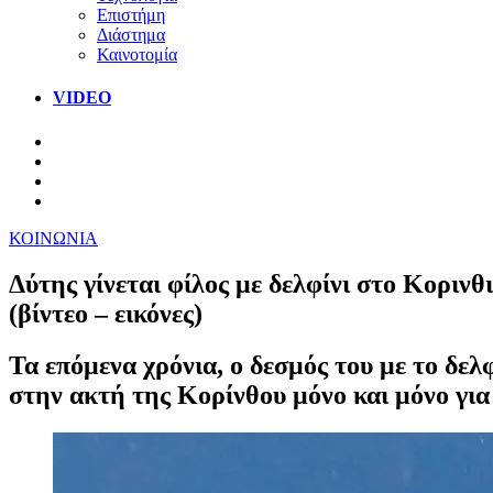
Επιστήμη
Διάστημα
Καινοτομία
VIDEO
ΚΟΙΝΩΝΙΑ
Δύτης γίνεται φίλος με δελφίνι στο Κοριν
(βίντεο – εικόνες)
Τα επόμενα χρόνια, ο δεσμός του με το δελ
στην ακτή της Κορίνθου μόνο και μόνο για 